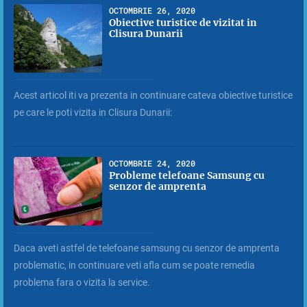
OCTOMBRIE 26, 2020
Obiective turistice de vizitat in
Clisura Dunarii
Acest articol iti va prezenta in continuare cateva obiective turistice
pe care le poti vizita in Clisura Dunarii:
OCTOMBRIE 24, 2020
Probleme telefoane Samsung cu
senzor de amprenta
Daca aveti astfel de telefoane samsung cu senzor de amprenta
problematic, in continuare veti afla cum se poate remedia
problema fara o vizita la service.