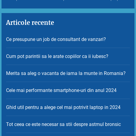
Articole recente
Ce presupune un job de consultant de vanzari?
Cum pot parintii sa le arate copiilor ca ii iubesc?
Merita sa aleg o vacanta de iarna la munte in Romania?
Cele mai performante smartphone-uri din anul 2024
Ghid util pentru a alege cel mai potrivit laptop in 2024
Tot ceea ce este necesar sa stii despre astmul bronsic