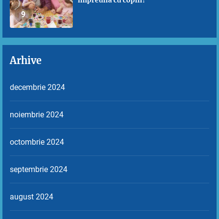
9
Arhive
decembrie 2024
noiembrie 2024
octombrie 2024
septembrie 2024
august 2024