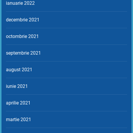
ianuarie 2022
decembrie 2021
octombrie 2021
septembrie 2021
august 2021
iunie 2021
aprilie 2021
martie 2021