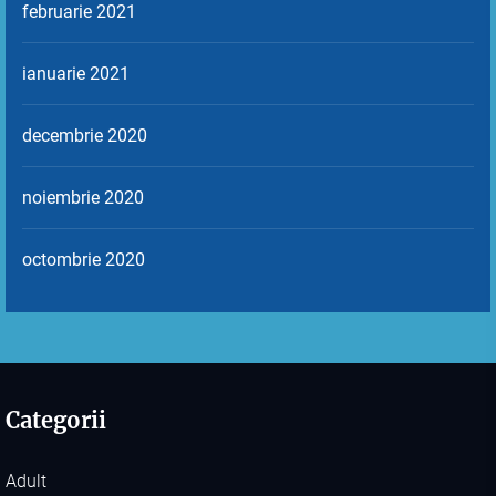
februarie 2021
ianuarie 2021
decembrie 2020
noiembrie 2020
octombrie 2020
Categorii
Adult