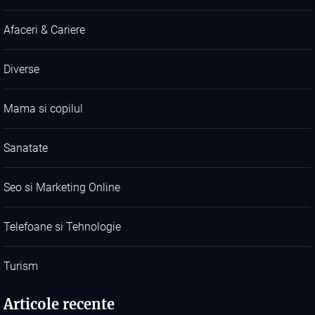
Afaceri & Cariere
Diverse
Mama si copilul
Sanatate
Seo si Marketing Online
Telefoane si Tehnologie
Turism
Articole recente