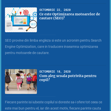
OCTOMBRIE 22, 2020
Ce este Optimizarea motoarelor de
cautare (SEO)?
SEO provine din limba engleza si este un acronim pentru Search
Engine Optimization, care in traducere inseamna optimizarea
pentru motoarele de cautare.
OCTOMBRIE 18, 2020
Cum aleg scoala potrivita pentru
copil?
Fiecare parinte isi iubeste copilul si doreste sa-i ofere tot ceea ce
este mai bun pentru el, iar din acest motiv, fiecare parinte cauta