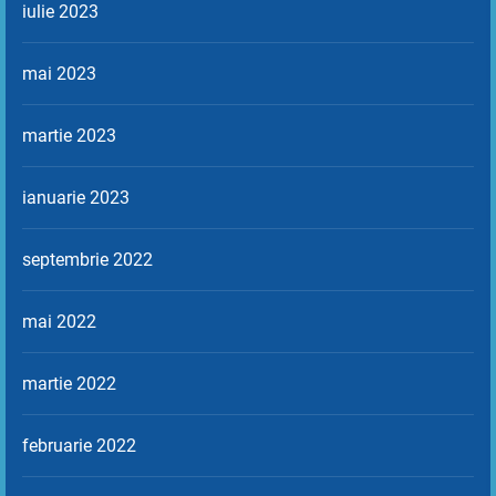
iulie 2023
mai 2023
martie 2023
ianuarie 2023
septembrie 2022
mai 2022
martie 2022
februarie 2022