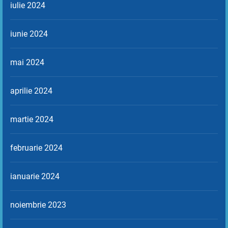
iulie 2024
iunie 2024
mai 2024
aprilie 2024
martie 2024
februarie 2024
ianuarie 2024
noiembrie 2023