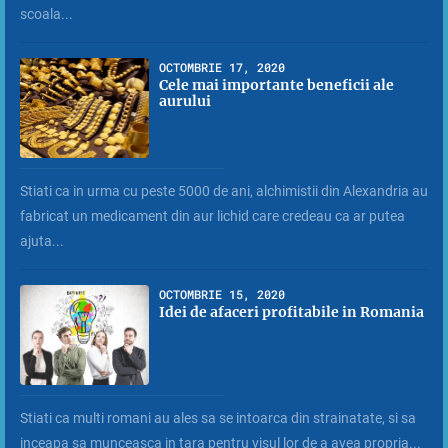
scoala...
OCTOMBRIE 17, 2020
Cele mai importante beneficii ale
aurului
Stiati ca in urma cu peste 5000 de ani, alchimistii din Alexandria au
fabricat un medicament din aur lichid care credeau ca ar putea
ajuta...
OCTOMBRIE 15, 2020
Idei de afaceri profitabile in Romania
Stiati ca multi romani au ales sa se intoarca din strainatate, si sa
inceapa sa munceasca in tara pentru visul lor de a avea propria...