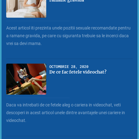
Acest articol iti prezinta unele pozitii sexuale recomandate pentru
a ramane gravida, pe care cu siguranta trebuie sa le incerci daca
vrei sa devi mama.
OCTOMBRIE 28, 2020
De ce fac fetele videochat?
Daca va intrebati de ce fetele aleg o cariera in videochat, veti
descoperi in acest articol unele dintre avantajele unei cariere in
videochat.