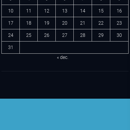
10
11
12
13
14
15
16
17
18
19
20
21
22
23
24
25
26
27
28
29
30
31
« dec.