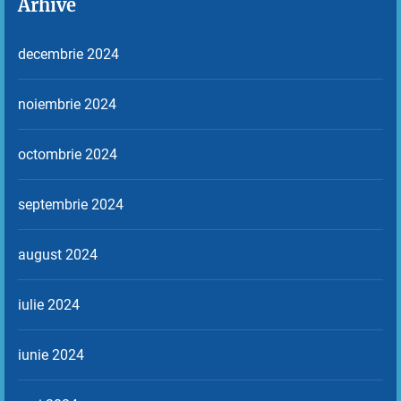
Arhive
decembrie 2024
noiembrie 2024
octombrie 2024
septembrie 2024
august 2024
iulie 2024
iunie 2024