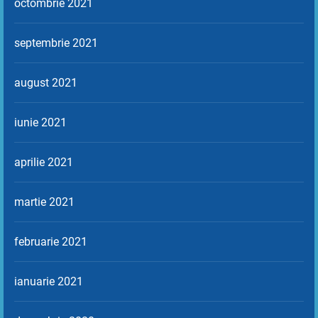
octombrie 2021
septembrie 2021
august 2021
iunie 2021
aprilie 2021
martie 2021
februarie 2021
ianuarie 2021