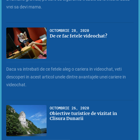
vrei sa devi mama.
OCTOMBRIE 28, 2020
De ce fac fetele videochat?
Daca va intrebati de ce fetele aleg o cariera in videochat, veti
descoperi in acest articol unele dintre avantajele unei cariere in
videochat.
OCTOMBRIE 26, 2020
Obiective turistice de vizitat in
Clisura Dunarii