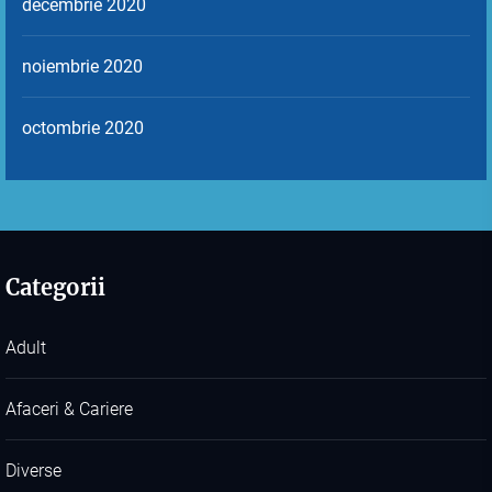
decembrie 2020
noiembrie 2020
octombrie 2020
Categorii
Adult
Afaceri & Cariere
Diverse