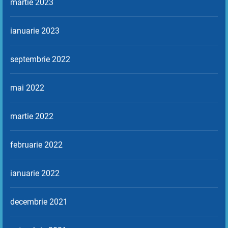
martie 2023
ianuarie 2023
septembrie 2022
mai 2022
martie 2022
februarie 2022
ianuarie 2022
decembrie 2021