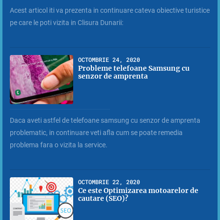
Acest articol iti va prezenta in continuare cateva obiective turistice
pe care le poti vizita in Clisura Dunarii:
OCTOMBRIE 24, 2020
Probleme telefoane Samsung cu
senzor de amprenta
Daca aveti astfel de telefoane samsung cu senzor de amprenta
problematic, in continuare veti afla cum se poate remedia
problema fara o vizita la service.
OCTOMBRIE 22, 2020
Ce este Optimizarea motoarelor de
cautare (SEO)?