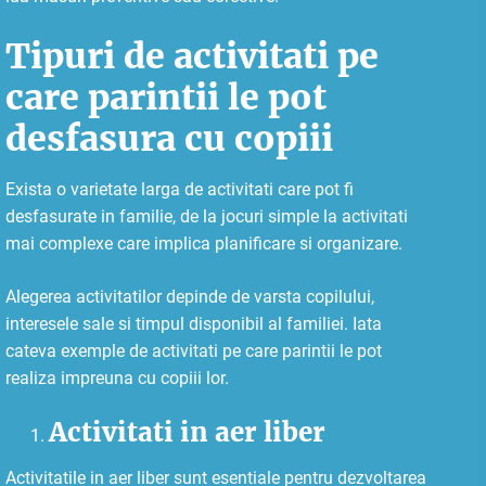
Tipuri de activitati pe
care parintii le pot
desfasura cu copiii
Exista o varietate larga de activitati care pot fi
desfasurate in familie, de la jocuri simple la activitati
mai complexe care implica planificare si organizare.
Alegerea activitatilor depinde de varsta copilului,
interesele sale si timpul disponibil al familiei. Iata
cateva exemple de activitati pe care parintii le pot
realiza impreuna cu copiii lor.
Activitati in aer liber
Activitatile in aer liber sunt esentiale pentru dezvoltarea