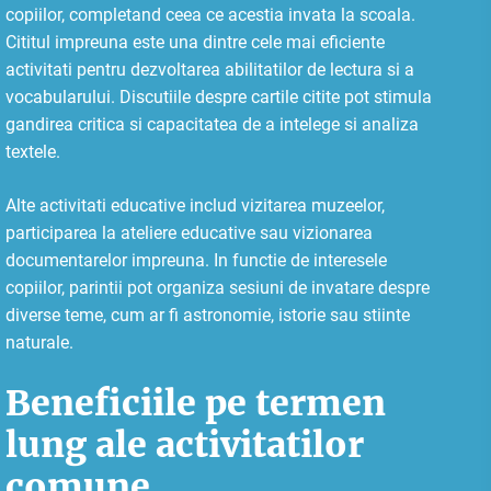
copiilor, completand ceea ce acestia invata la scoala.
Cititul impreuna este una dintre cele mai eficiente
activitati pentru dezvoltarea abilitatilor de lectura si a
vocabularului. Discutiile despre cartile citite pot stimula
gandirea critica si capacitatea de a intelege si analiza
textele.
Alte activitati educative includ vizitarea muzeelor,
participarea la ateliere educative sau vizionarea
documentarelor impreuna. In functie de interesele
copiilor, parintii pot organiza sesiuni de invatare despre
diverse teme, cum ar fi astronomie, istorie sau stiinte
naturale.
Beneficiile pe termen
lung ale activitatilor
comune