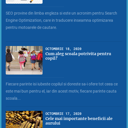
SEO provine din limba engleza si este un acronim pentru Search
Engine Optimization, care in traducere inseamna optimizarea
pentru motoarele de cautare.
OCTOMBRIE 18, 2020
Cum aleg scoala potrivita pentru
copil?
Fiecare parinte isi iubeste copilul si doreste sa-i ofere tot ceea ce
este mai bun pentru el, iar din acest motiv, fiecare parinte cauta
scoala...
OCTOMBRIE 17, 2020
Cele mai importante beneficii ale
aurului