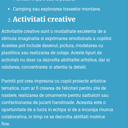
Camping sau explorarea traseelor montane.
Activitati creative
Activitatile creative sunt o modalitate excelenta de a
stimula imaginatia si exprimarea emotionala a copiilor.
Acestea pot include desenul, pictura, modelarea cu
plastilina sau realizarea de colaje. Aceste tipuri de
activitati nu doar ca dezvolta abilitatile artistice, dar si
rabdarea, concentrarea si atentia la detalii.
Parintii pot crea impreuna cu copiii proiecte artistice
tematice, cum ar fi crearea de felicitari pentru zile de
nastere, realizarea de ornamente pentru sarbatori sau
confectionarea de jucarii handmade. Aceasta este o
oportunitate de a lucra in echipa si de a incuraja munca
colaborativa, in timp ce se dezvolta abilitati motrice
fine.