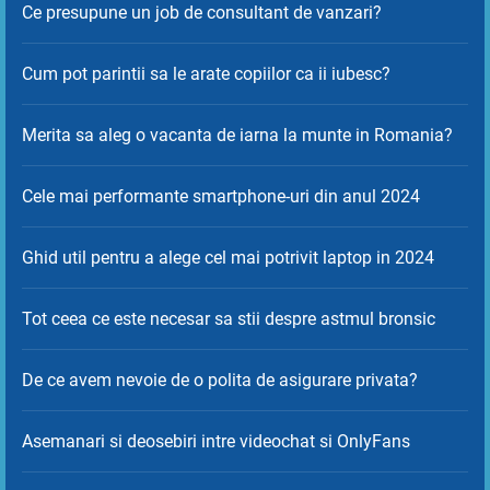
Ce presupune un job de consultant de vanzari?
Cum pot parintii sa le arate copiilor ca ii iubesc?
Merita sa aleg o vacanta de iarna la munte in Romania?
Cele mai performante smartphone-uri din anul 2024
Ghid util pentru a alege cel mai potrivit laptop in 2024
Tot ceea ce este necesar sa stii despre astmul bronsic
De ce avem nevoie de o polita de asigurare privata?
Asemanari si deosebiri intre videochat si OnlyFans