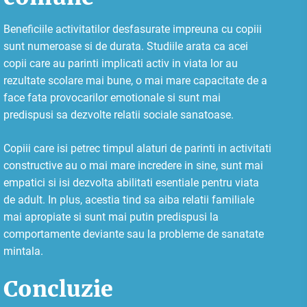
Beneficiile activitatilor desfasurate impreuna cu copiii
sunt numeroase si de durata. Studiile arata ca acei
copii care au parinti implicati activ in viata lor au
rezultate scolare mai bune, o mai mare capacitate de a
face fata provocarilor emotionale si sunt mai
predispusi sa dezvolte relatii sociale sanatoase.
Copiii care isi petrec timpul alaturi de parinti in activitati
constructive au o mai mare incredere in sine, sunt mai
empatici si isi dezvolta abilitati esentiale pentru viata
de adult. In plus, acestia tind sa aiba relatii familiale
mai apropiate si sunt mai putin predispusi la
comportamente deviante sau la probleme de sanatate
mintala.
Concluzie