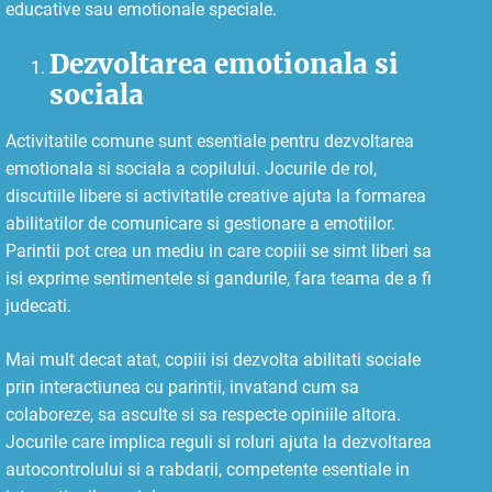
educative sau emotionale speciale.
Dezvoltarea emotionala si
sociala
Activitatile comune sunt esentiale pentru dezvoltarea
emotionala si sociala a copilului. Jocurile de rol,
discutiile libere si activitatile creative ajuta la formarea
abilitatilor de comunicare si gestionare a emotiilor.
Parintii pot crea un mediu in care copiii se simt liberi sa
isi exprime sentimentele si gandurile, fara teama de a fi
judecati.
Mai mult decat atat, copiii isi dezvolta abilitati sociale
prin interactiunea cu parintii, invatand cum sa
colaboreze, sa asculte si sa respecte opiniile altora.
Jocurile care implica reguli si roluri ajuta la dezvoltarea
autocontrolului si a rabdarii, competente esentiale in