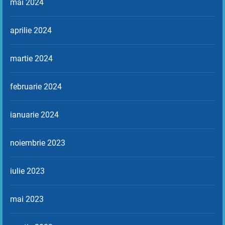
mai 2024
aprilie 2024
martie 2024
februarie 2024
ianuarie 2024
noiembrie 2023
iulie 2023
mai 2023