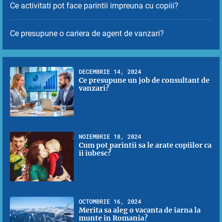
Ce activitati pot face parintii impreuna cu copiii?
Ce presupune o cariera de agent de vanzari?
DECEMBRIE 14, 2024
Ce presupune un job de consultant de
vanzari?
1
NOIEMBRIE 18, 2024
Cum pot parintii sa le arate copiilor ca
ii iubesc?
2
OCTOMBRIE 16, 2024
Merita sa aleg o vacanta de iarna la
munte in Romania?