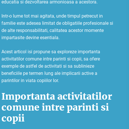
educatia si dezvoltarea armonioasa a acestora.
Intr-o lume tot mai agitata, unde timpul petrecut in
familie este adesea limitat de obligatiile profesionale si
de alte responsabilitati, calitatea acestor momente
impartasite devine esentiala.
Acest articol isi propune sa exploreze importanta
activitatilor comune intre parinti si copii, sa ofere
exemple de astfel de activitati si sa sublinieze
beneficiile pe termen lung ale implicarii active a
parintilor in viata copiilor lor.
Importanta activitatilor
comune intre parinti si
copii