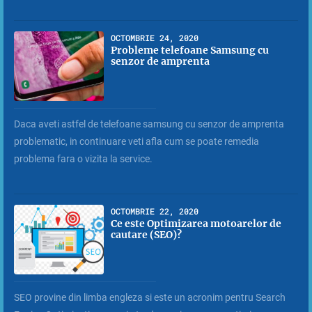
OCTOMBRIE 24, 2020
Probleme telefoane Samsung cu
senzor de amprenta
Daca aveti astfel de telefoane samsung cu senzor de amprenta
problematic, in continuare veti afla cum se poate remedia
problema fara o vizita la service.
OCTOMBRIE 22, 2020
Ce este Optimizarea motoarelor de
cautare (SEO)?
SEO provine din limba engleza si este un acronim pentru Search