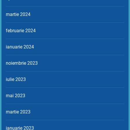
martie 2024
februarie 2024
ianuarie 2024
noiembrie 2023
iulie 2023
mai 2023
martie 2023
ianuarie 2023