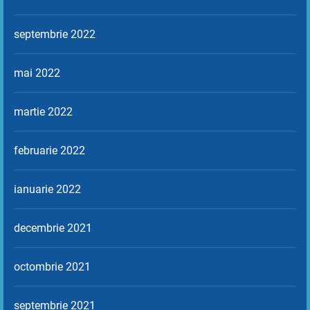
septembrie 2022
mai 2022
martie 2022
februarie 2022
ianuarie 2022
decembrie 2021
octombrie 2021
septembrie 2021