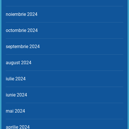
noiembrie 2024
octombrie 2024
septembrie 2024
august 2024
iulie 2024
iunie 2024
mai 2024
aprilie 2024