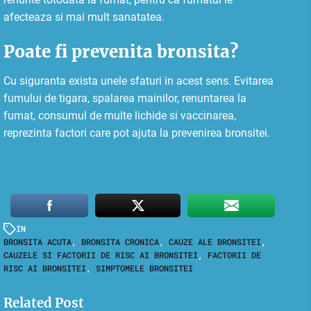
afecteaza si mai mult sanatatea.
Poate fi prevenita bronsita?
Cu siguranta exista unele sfaturi in acest sens. Evitarea
fumului de tigara, spalarea mainilor, renuntarea la
fumat, consumul de multe lichide si vaccinarea,
reprezinta factori care pot ajuta la prevenirea bronsitei.
IN
BRONSITA ACUTA
,
BRONSITA CRONICA
,
CAUZE ALE BRONSITEI
,
CAUZELE SI FACTORII DE RISC AI BRONSITEI
,
FACTORII DE
RISC AI BRONSITEI
,
SIMPTOMELE BRONSITEI
Related Post