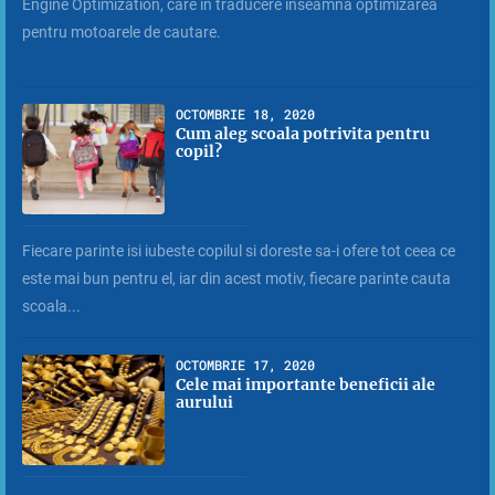
Engine Optimization, care in traducere inseamna optimizarea
pentru motoarele de cautare.
OCTOMBRIE 18, 2020
Cum aleg scoala potrivita pentru
copil?
Fiecare parinte isi iubeste copilul si doreste sa-i ofere tot ceea ce
este mai bun pentru el, iar din acest motiv, fiecare parinte cauta
scoala...
OCTOMBRIE 17, 2020
Cele mai importante beneficii ale
aurului