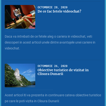
OCTOMBRIE 28, 2020
De ce fac fetele videochat?
Daca va intrebati de ce fetele aleg o cariera in videochat, veti
descoperi in acest articol unele dintre avantajele unei cariere in
videochat.
OCTOMBRIE 26, 2020
Obiective turistice de vizitat in
Clisura Dunarii
Acest articol iti va prezenta in continuare cateva obiective turistice
pe care le poti vizita in Clisura Dunarii: