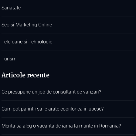
Sanatate
Seo si Marketing Online
Telefoane si Tehnologie
Turism
Articole recente
Ce presupune un job de consultant de vanzari?
Cum pot parintii sa le arate copiilor ca ii iubesc?
Merita sa aleg o vacanta de iarna la munte in Romania?