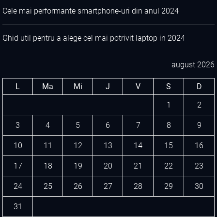
Cele mai performante smartphone-uri din anul 2024
Ghid util pentru a alege cel mai potrivit laptop in 2024
august 2026
L
Ma
Mi
J
V
S
D
1
2
3
4
5
6
7
8
9
10
11
12
13
14
15
16
17
18
19
20
21
22
23
24
25
26
27
28
29
30
31