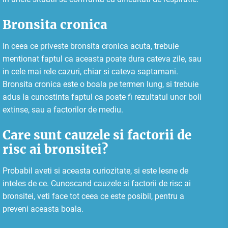
Bronsita cronica
In ceea ce priveste bronsita cronica acuta, trebuie
mentionat faptul ca aceasta poate dura cateva zile, sau
in cele mai rele cazuri, chiar si cateva saptamani.
Bronsita cronica este o boala pe termen lung, si trebuie
adus la cunostinta faptul ca poate fi rezultatul unor boli
extinse, sau a factorilor de mediu.
Care sunt cauzele si factorii de
risc ai bronsitei?
Probabil aveti si aceasta curiozitate, si este lesne de
inteles de ce. Cunoscand cauzele si factorii de risc ai
bronsitei, veti face tot ceea ce este posibil, pentru a
preveni aceasta boala.