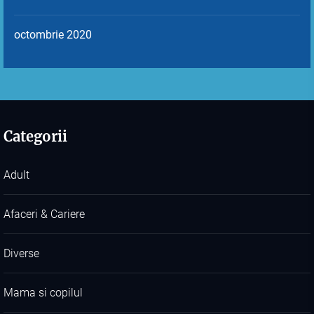
octombrie 2020
Categorii
Adult
Afaceri & Cariere
Diverse
Mama si copilul