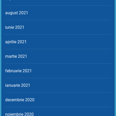
august 2021
iunie 2021
aprilie 2021
martie 2021
februarie 2021
ianuarie 2021
decembrie 2020
noiembrie 2020