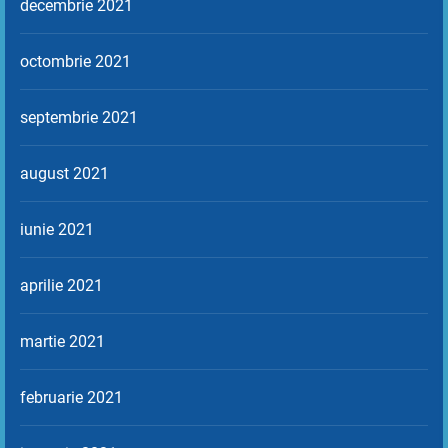
decembrie 2021
octombrie 2021
septembrie 2021
august 2021
iunie 2021
aprilie 2021
martie 2021
februarie 2021