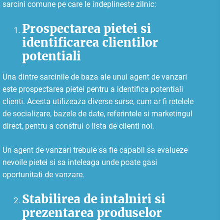
sarcini comune pe care le indeplineste zilnic:
Prospectarea pietei si
identificarea clientilor
potentiali
Una dintre sarcinile de baza ale unui agent de vanzari
este prospectarea pietei pentru a identifica potentiali
clienti. Acesta utilizeaza diverse surse, cum ar fi retelele
de socializare, bazele de date, referintele si marketingul
direct, pentru a construi o lista de clienti noi.
Un agent de vanzari trebuie sa fie capabil sa evalueze
nevoile pietei si sa inteleaga unde poate gasi
oportunitati de vanzare.
Stabilirea de intalniri si
prezentarea produselor