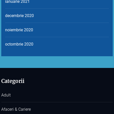
ianuarie 2021
decembrie 2020
noiembrie 2020
octombrie 2020
Categorii
Adult
Afaceri & Cariere