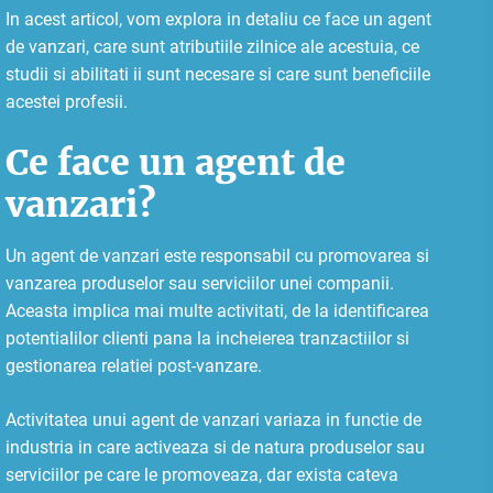
In acest articol, vom explora in detaliu ce face un agent
de vanzari, care sunt atributiile zilnice ale acestuia, ce
studii si abilitati ii sunt necesare si care sunt beneficiile
acestei profesii.
Ce face un agent de
vanzari?
Un agent de vanzari este responsabil cu promovarea si
vanzarea produselor sau serviciilor unei companii.
Aceasta implica mai multe activitati, de la identificarea
potentialilor clienti pana la incheierea tranzactiilor si
gestionarea relatiei post-vanzare.
Activitatea unui agent de vanzari variaza in functie de
industria in care activeaza si de natura produselor sau
serviciilor pe care le promoveaza, dar exista cateva