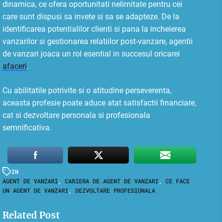
dinamica, ce ofera oportunitati nelimitate pentru cei
care sunt dispusi sa invete si sa se adapteze. De la
identificarea potentialilor clienti si pana la incheierea
vanzarilor si gestionarea relatiilor post-vanzare, agentii
de vanzari joaca un rol esential in succesul oricarei
afaceri
.
Cu abilitatile potrivite si o atitudine perseverenta,
aceasta profesie poate aduce atat satisfactii financiare,
cat si dezvoltare personala si profesionala
semnificativa.
IN
AGENT DE VANZARI
,
CARIERA DE AGENT DE VANZARI
,
CE FACE
UN AGENT DE VANZARI
,
DEZVOLTARE PROFESIONALA
Related Post