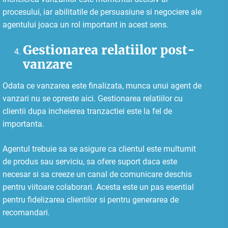
procesului, iar abilitatile de persuasiune si negociere ale
agentului joaca un rol important in acest sens.
Gestionarea relatiilor post-
vanzare
Odata ce vanzarea este finalizata, munca unui agent de
vanzari nu se opreste aici. Gestionarea relatiilor cu
clientii dupa incheierea tranzactiei este la fel de
importanta.
Agentul trebuie sa se asigure ca clientul este multumit
de produs sau serviciu, sa ofere suport daca este
necesar si sa creeze un canal de comunicare deschis
pentru viitoare colaborari. Acesta este un pas esential
pentru fidelizarea clientilor si pentru generarea de
recomandari.