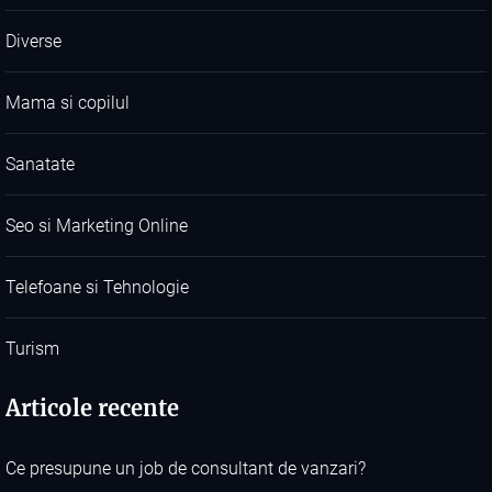
Diverse
Mama si copilul
Sanatate
Seo si Marketing Online
Telefoane si Tehnologie
Turism
Articole recente
Ce presupune un job de consultant de vanzari?