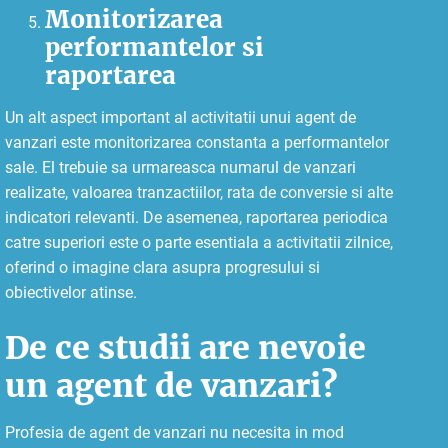
Monitorizarea
performantelor si
raportarea
Un alt aspect important al activitatii unui agent de
vanzari este monitorizarea constanta a performantelor
sale. El trebuie sa urmareasca numarul de vanzari
realizate, valoarea tranzactiilor, rata de conversie si alte
indicatori relevanti. De asemenea, raportarea periodica
catre superiori este o parte esentiala a activitatii zilnice,
oferind o imagine clara asupra progresului si
obiectivelor atinse.
De ce studii are nevoie
un agent de vanzari?
Profesia de agent de vanzari nu necesita in mod