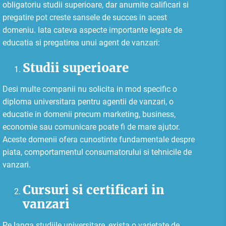
obligatoriu studii superioare, dar anumite calificari si
pregatire pot creste sansele de succes in acest
domeniu. Iata cateva aspecte importante legate de
educatia si pregatirea unui agent de vanzari:
Studii superioare
Desi multe companii nu solicita in mod specific o
diploma universitara pentru agentii de vanzari, o
educatie in domenii precum marketing, business,
economie sau comunicare poate fi de mare ajutor.
Aceste domenii ofera cunostinte fundamentale despre
piata, comportamentul consumatorului si tehnicile de
vanzari.
Cursuri si certificari in
vanzari
Pe langa studiile universitare, exista o varietate de