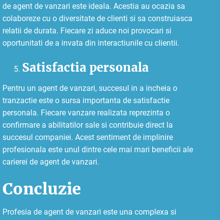
de agent de vanzari este ideala. Acestia au ocazia sa
colaboreze cu o diversitate de clienti si sa construiasca
relatii de durata. Fiecare zi aduce noi provocari si
oportunitati de a invata din interactiunile cu clientii.
Satisfactia personala
Pentru un agent de vanzari, succesul in a incheia o
tranzactie este o sursa importanta de satisfactie
personala. Fiecare vanzare realizata reprezinta o
confirmare a abilitatilor sale si contribuie direct la
succesul companiei. Acest sentiment de implinire
profesionala este unul dintre cele mai mari beneficii ale
carierei de agent de vanzari.
Concluzie
Profesia de agent de vanzari este una complexa si