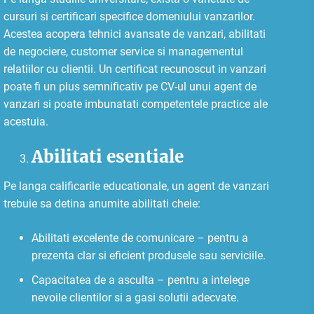
cursuri si certificari specifice domeniului vanzarilor.
Acestea acopera tehnici avansate de vanzari, abilitati
de negociere, customer service si managementul
relatiilor cu clientii. Un certificat recunoscut in vanzari
poate fi un plus semnificativ pe CV-ul unui agent de
vanzari si poate imbunatati competentele practice ale
acestuia.
Abilitati esentiale
Pe langa calificarile educationale, un agent de vanzari
trebuie sa detina anumite abilitati cheie:
Abilitati excelente de comunicare – pentru a
prezenta clar si eficient produsele sau serviciile.
Capacitatea de a asculta – pentru a intelege
nevoile clientilor si a gasi solutii adecvate.