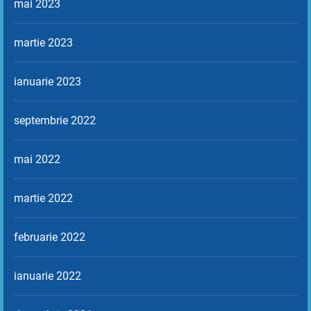
mai 2023
martie 2023
ianuarie 2023
septembrie 2022
mai 2022
martie 2022
februarie 2022
ianuarie 2022