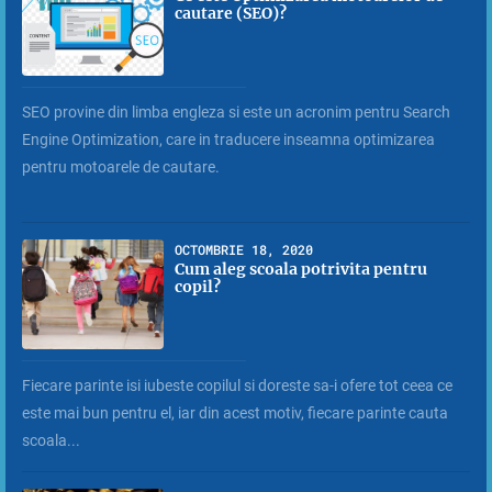
cautare (SEO)?
SEO provine din limba engleza si este un acronim pentru Search
Engine Optimization, care in traducere inseamna optimizarea
pentru motoarele de cautare.
OCTOMBRIE 18, 2020
Cum aleg scoala potrivita pentru
copil?
Fiecare parinte isi iubeste copilul si doreste sa-i ofere tot ceea ce
este mai bun pentru el, iar din acest motiv, fiecare parinte cauta
scoala...