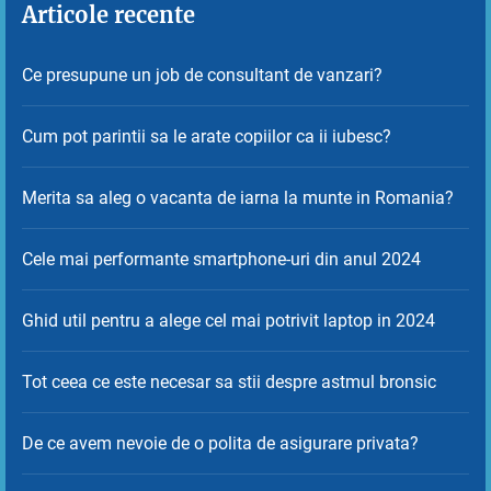
Articole recente
Ce presupune un job de consultant de vanzari?
Cum pot parintii sa le arate copiilor ca ii iubesc?
Merita sa aleg o vacanta de iarna la munte in Romania?
Cele mai performante smartphone-uri din anul 2024
Ghid util pentru a alege cel mai potrivit laptop in 2024
Tot ceea ce este necesar sa stii despre astmul bronsic
De ce avem nevoie de o polita de asigurare privata?