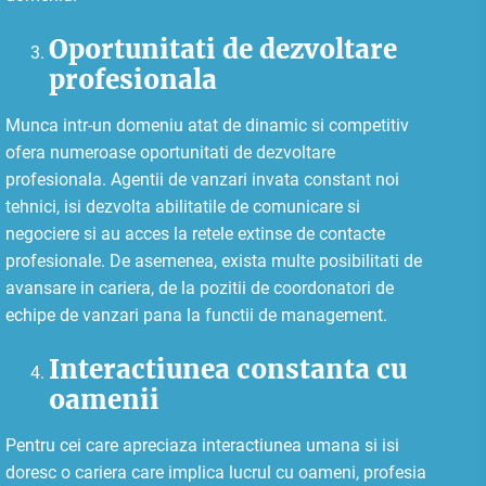
Oportunitati de dezvoltare
profesionala
Munca intr-un domeniu atat de dinamic si competitiv
ofera numeroase oportunitati de dezvoltare
profesionala. Agentii de vanzari invata constant noi
tehnici, isi dezvolta abilitatile de comunicare si
negociere si au acces la retele extinse de contacte
profesionale. De asemenea, exista multe posibilitati de
avansare in cariera, de la pozitii de coordonatori de
echipe de vanzari pana la functii de management.
Interactiunea constanta cu
oamenii
Pentru cei care apreciaza interactiunea umana si isi
doresc o cariera care implica lucrul cu oameni, profesia