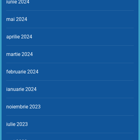
iunie 2024
mai 2024
aprilie 2024
martie 2024
februarie 2024
ianuarie 2024
noiembrie 2023
iulie 2023