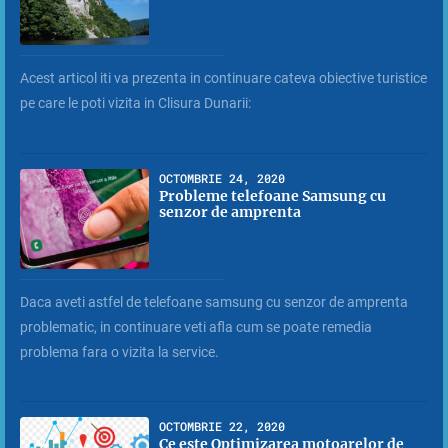
Acest articol iti va prezenta in continuare cateva obiective turistice
pe care le poti vizita in Clisura Dunarii:
OCTOMBRIE 24, 2020
Probleme telefoane Samsung cu
senzor de amprenta
Daca aveti astfel de telefoane samsung cu senzor de amprenta
problematic, in continuare veti afla cum se poate remedia
problema fara o vizita la service.
OCTOMBRIE 22, 2020
Ce este Optimizarea motoarelor de