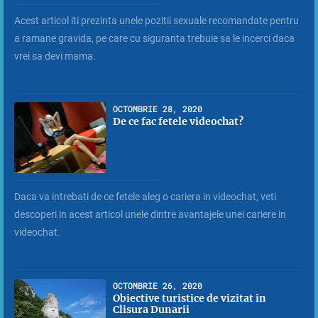
Acest articol iti prezinta unele pozitii sexuale recomandate pentru
a ramane gravida, pe care cu siguranta trebuie sa le incerci daca
vrei sa devi mama.
OCTOMBRIE 28, 2020
De ce fac fetele videochat?
Daca va intrebati de ce fetele aleg o cariera in videochat, veti
descoperi in acest articol unele dintre avantajele unei cariere in
videochat.
OCTOMBRIE 26, 2020
Obiective turistice de vizitat in
Clisura Dunarii