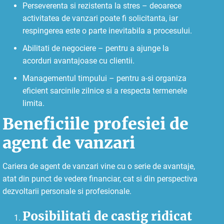
Perseverenta si rezistenta la stres – deoarece
activitatea de vanzari poate fi solicitanta, iar
respingerea este o parte inevitabila a procesului.
Abilitati de negociere – pentru a ajunge la
acorduri avantajoase cu clientii.
Managementul timpului – pentru a-si organiza
eficient sarcinile zilnice si a respecta termenele
limita.
Beneficiile profesiei de
agent de vanzari
Cariera de agent de vanzari vine cu o serie de avantaje,
atat din punct de vedere financiar, cat si din perspectiva
dezvoltarii personale si profesionale.
Posibilitati de castig ridicat