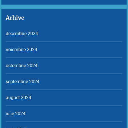
Arhive
decembrie 2024
noiembrie 2024
octombrie 2024
septembrie 2024
august 2024
iulie 2024