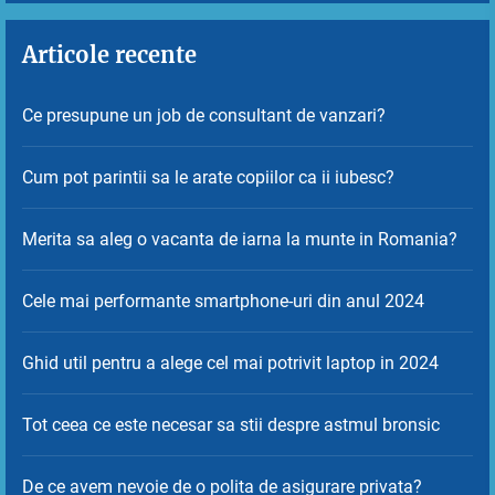
Articole recente
Ce presupune un job de consultant de vanzari?
Cum pot parintii sa le arate copiilor ca ii iubesc?
Merita sa aleg o vacanta de iarna la munte in Romania?
Cele mai performante smartphone-uri din anul 2024
Ghid util pentru a alege cel mai potrivit laptop in 2024
Tot ceea ce este necesar sa stii despre astmul bronsic
De ce avem nevoie de o polita de asigurare privata?