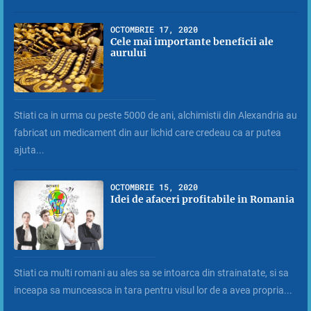
OCTOMBRIE 17, 2020
Cele mai importante beneficii ale
aurului
Stiati ca in urma cu peste 5000 de ani, alchimistii din Alexandria au
fabricat un medicament din aur lichid care credeau ca ar putea
ajuta...
OCTOMBRIE 15, 2020
Idei de afaceri profitabile in Romania
Stiati ca multi romani au ales sa se intoarca din strainatate, si sa
inceapa sa munceasca in tara pentru visul lor de a avea propria...