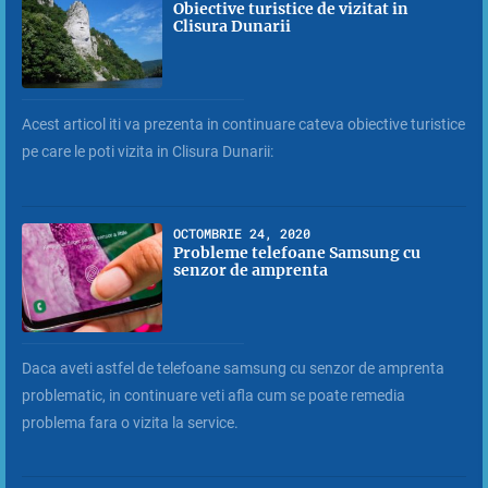
Obiective turistice de vizitat in
Clisura Dunarii
Acest articol iti va prezenta in continuare cateva obiective turistice
pe care le poti vizita in Clisura Dunarii:
OCTOMBRIE 24, 2020
Probleme telefoane Samsung cu
senzor de amprenta
Daca aveti astfel de telefoane samsung cu senzor de amprenta
problematic, in continuare veti afla cum se poate remedia
problema fara o vizita la service.