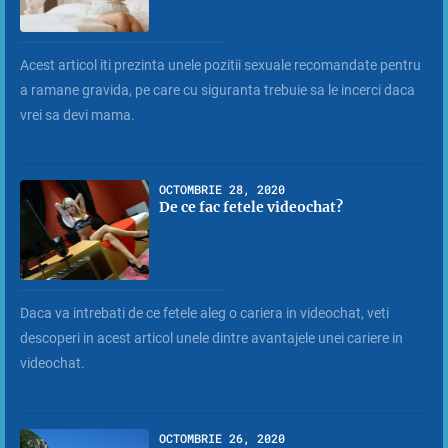
Acest articol iti prezinta unele pozitii sexuale recomandate pentru
a ramane gravida, pe care cu siguranta trebuie sa le incerci daca
vrei sa devi mama.
OCTOMBRIE 28, 2020
De ce fac fetele videochat?
Daca va intrebati de ce fetele aleg o cariera in videochat, veti
descoperi in acest articol unele dintre avantajele unei cariere in
videochat.
OCTOMBRIE 26, 2020