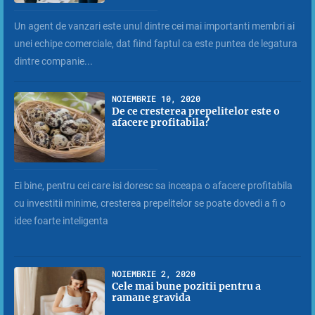
Un agent de vanzari este unul dintre cei mai importanti membri ai
unei echipe comerciale, dat fiind faptul ca este puntea de legatura
dintre companie...
NOIEMBRIE 10, 2020
De ce cresterea prepelitelor este o
afacere profitabila?
Ei bine, pentru cei care isi doresc sa inceapa o afacere profitabila
cu investitii minime, cresterea prepelitelor se poate dovedi a fi o
idee foarte inteligenta
NOIEMBRIE 2, 2020
Cele mai bune pozitii pentru a
ramane gravida