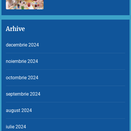
9
Arhive
decembrie 2024
noiembrie 2024
octombrie 2024
septembrie 2024
august 2024
iulie 2024