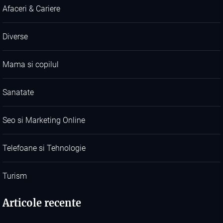
Afaceri & Cariere
Diverse
Mama si copilul
Sanatate
Seo si Marketing Online
Telefoane si Tehnologie
Turism
Articole recente