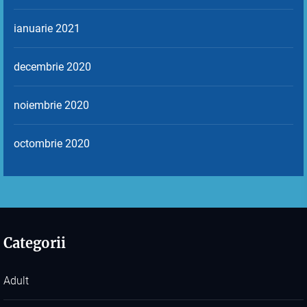
ianuarie 2021
decembrie 2020
noiembrie 2020
octombrie 2020
Categorii
Adult