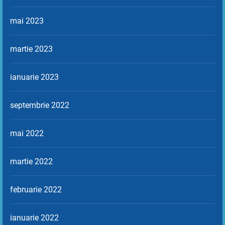
mai 2023
martie 2023
ianuarie 2023
septembrie 2022
mai 2022
martie 2022
februarie 2022
ianuarie 2022