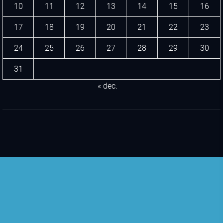
10
11
12
13
14
15
16
17
18
19
20
21
22
23
24
25
26
27
28
29
30
31
« dec.