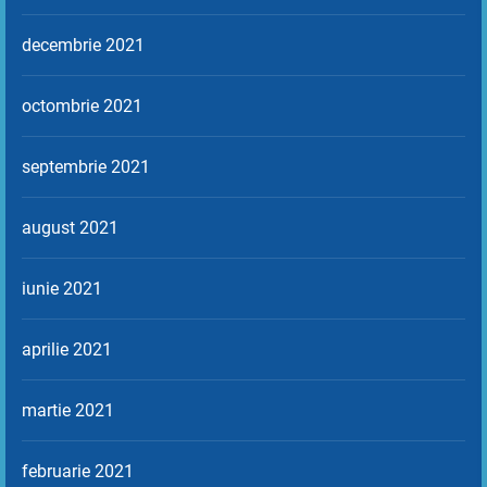
decembrie 2021
octombrie 2021
septembrie 2021
august 2021
iunie 2021
aprilie 2021
martie 2021
februarie 2021