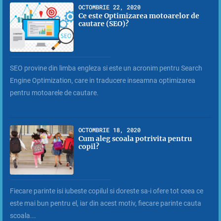
OCTOMBRIE 22, 2020
Ce este Optimizarea motoarelor de
cautare (SEO)?
SEO provine din limba engleza si este un acronim pentru Search
Engine Optimization, care in traducere inseamna optimizarea
pentru motoarele de cautare.
OCTOMBRIE 18, 2020
Cum aleg scoala potrivita pentru
copil?
Fiecare parinte isi iubeste copilul si doreste sa-i ofere tot ceea ce
este mai bun pentru el, iar din acest motiv, fiecare parinte cauta
scoala...