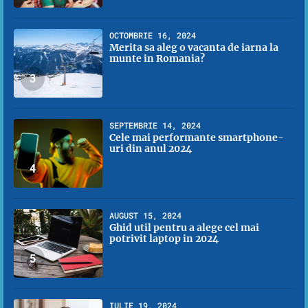
OCTOMBRIE 16, 2024
Merita sa aleg o vacanta de iarna la
munte in Romania?
3
SEPTEMBRIE 14, 2024
Cele mai performante smartphone-
uri din anul 2024
4
AUGUST 15, 2024
Ghid util pentru a alege cel mai
potrivit laptop in 2024
5
IULIE 19, 2024