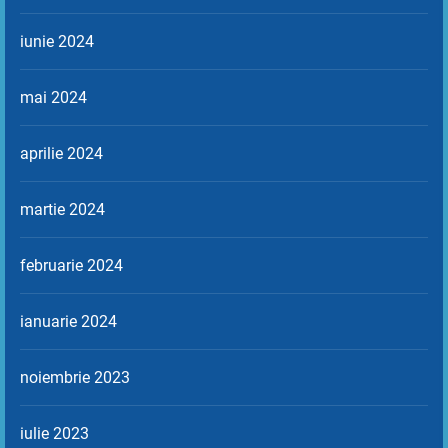
iunie 2024
mai 2024
aprilie 2024
martie 2024
februarie 2024
ianuarie 2024
noiembrie 2023
iulie 2023