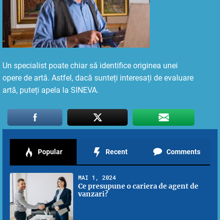
Un specialist poate chiar să identifice originea unei
opere de artă. Astfel, dacă sunteți interesați de evaluare
artă, puteți apela la SINEVA.
Popular
Recent
Comments
MAI 1, 2024
Ce presupune o cariera de agent de
vanzari?