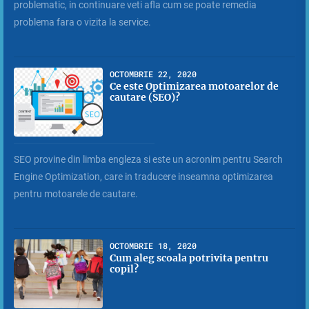
problematic, in continuare veti afla cum se poate remedia
problema fara o vizita la service.
OCTOMBRIE 22, 2020
Ce este Optimizarea motoarelor de
cautare (SEO)?
SEO provine din limba engleza si este un acronim pentru Search
Engine Optimization, care in traducere inseamna optimizarea
pentru motoarele de cautare.
OCTOMBRIE 18, 2020
Cum aleg scoala potrivita pentru
copil?