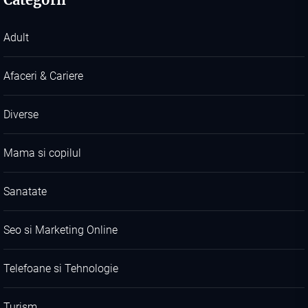
Adult
Afaceri & Cariere
Diverse
Mama si copilul
Sanatate
Seo si Marketing Online
Telefoane si Tehnologie
Turism