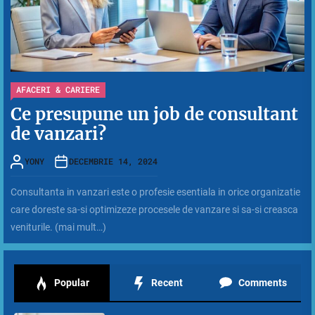
AFACERI & CARIERE
Ce presupune un job de consultant
de vanzari?
YONY
DECEMBRIE 14, 2024
Consultanta in vanzari este o profesie esentiala in orice organizatie
care doreste sa-si optimizeze procesele de vanzare si sa-si creasca
veniturile. (mai mult…)
Popular
Recent
Comments