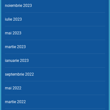
noiembrie 2023
iulie 2023
mai 2023
martie 2023
ianuarie 2023
septembrie 2022
mai 2022
martie 2022