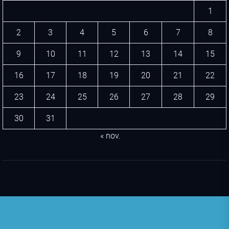
1
2
3
4
5
6
7
8
9
10
11
12
13
14
15
16
17
18
19
20
21
22
23
24
25
26
27
28
29
30
31
« nov.