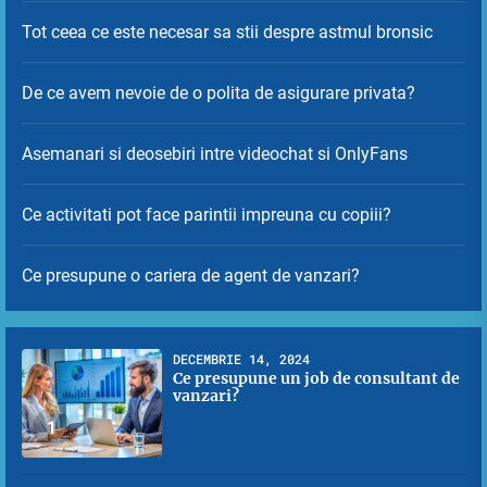
Tot ceea ce este necesar sa stii despre astmul bronsic
De ce avem nevoie de o polita de asigurare privata?
Asemanari si deosebiri intre videochat si OnlyFans
Ce activitati pot face parintii impreuna cu copiii?
Ce presupune o cariera de agent de vanzari?
DECEMBRIE 14, 2024
Ce presupune un job de consultant de
vanzari?
1