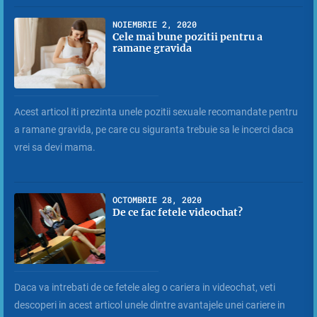
NOIEMBRIE 2, 2020
Cele mai bune pozitii pentru a
ramane gravida
Acest articol iti prezinta unele pozitii sexuale recomandate pentru
a ramane gravida, pe care cu siguranta trebuie sa le incerci daca
vrei sa devi mama.
OCTOMBRIE 28, 2020
De ce fac fetele videochat?
Daca va intrebati de ce fetele aleg o cariera in videochat, veti
descoperi in acest articol unele dintre avantajele unei cariere in