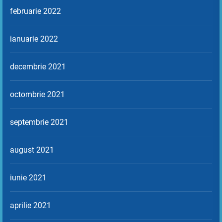
februarie 2022
ianuarie 2022
decembrie 2021
octombrie 2021
septembrie 2021
august 2021
iunie 2021
aprilie 2021