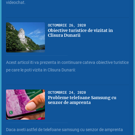
videochat.
OCTOMBRIE 26, 2020
Obiective turistice de vizitat in
Clisura Dunarii
Acest articol iti va prezenta in continuare cateva obiective turistice
pe care le poti vizita in Clisura Dunarii:
OCTOMBRIE 24, 2020
Probleme telefoane Samsung cu
senzor de amprenta
Daca aveti astfel de telefoane samsung cu senzor de amprenta