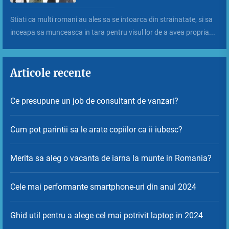
Stiati ca multi romani au ales sa se intoarca din strainatate, si sa
inceapa sa munceasca in tara pentru visul lor de a avea propria...
Articole recente
Ce presupune un job de consultant de vanzari?
Cum pot parintii sa le arate copiilor ca ii iubesc?
Merita sa aleg o vacanta de iarna la munte in Romania?
Cele mai performante smartphone-uri din anul 2024
Ghid util pentru a alege cel mai potrivit laptop in 2024