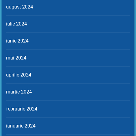
august 2024
iulie 2024
iunie 2024
mai 2024
aprilie 2024
martie 2024
februarie 2024
ianuarie 2024