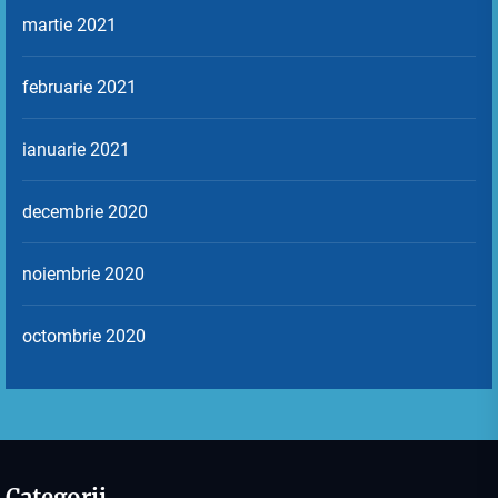
martie 2021
februarie 2021
ianuarie 2021
decembrie 2020
noiembrie 2020
octombrie 2020
Categorii