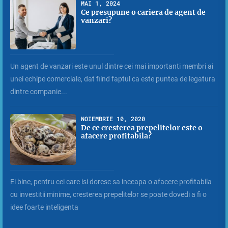
MAI 1, 2024
Ce presupune o cariera de agent de
vanzari?
Un agent de vanzari este unul dintre cei mai importanti membri ai
unei echipe comerciale, dat fiind faptul ca este puntea de legatura
dintre companie...
NOIEMBRIE 10, 2020
De ce cresterea prepelitelor este o
afacere profitabila?
Ei bine, pentru cei care isi doresc sa inceapa o afacere profitabila
cu investitii minime, cresterea prepelitelor se poate dovedi a fi o
idee foarte inteligenta