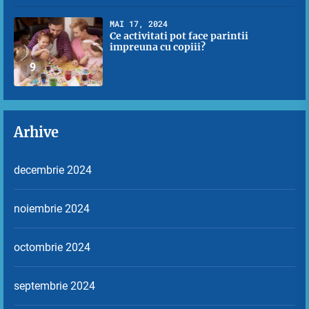
MAI 17, 2024
Ce activitati pot face parintii
impreuna cu copiii?
9
Arhive
decembrie 2024
noiembrie 2024
octombrie 2024
septembrie 2024