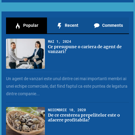
Popular
Recent
Comments
MAI 1, 2024
Ce presupune o cariera de agent de
vanzari?
Un agent de vanzari este unul dintre cei mai importanti membri ai
unei echipe comerciale, dat fiind faptul ca este puntea de legatura
dintre companie...
NOIEMBRIE 10, 2020
De ce cresterea prepelitelor este o
afacere profitabila?