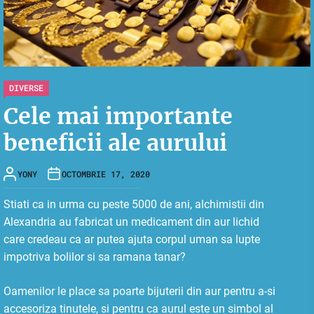
DIVERSE
Cele mai importante
beneficii ale aurului
YONY
OCTOMBRIE 17, 2020
Stiati ca in urma cu peste 5000 de ani, alchimistii din
Alexandria au fabricat un medicament din aur lichid
care credeau ca ar putea ajuta corpul uman sa lupte
impotriva bolilor si sa ramana tanar?
Oamenilor le place sa poarte bijuterii din aur pentru a-si
accesoriza tinutele, si pentru ca aurul este un simbol al