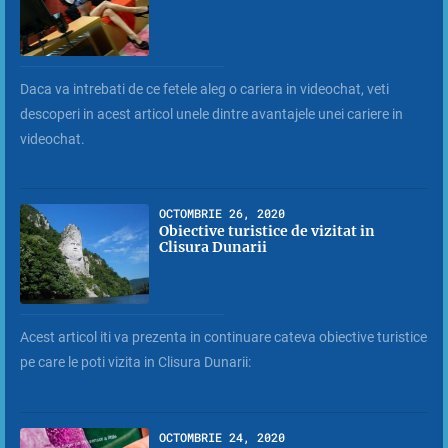
Daca va intrebati de ce fetele aleg o cariera in videochat, veti
descoperi in acest articol unele dintre avantajele unei cariere in
videochat.
OCTOMBRIE 26, 2020
Obiective turistice de vizitat in
Clisura Dunarii
Acest articol iti va prezenta in continuare cateva obiective turistice
pe care le poti vizita in Clisura Dunarii:
OCTOMBRIE 24, 2020