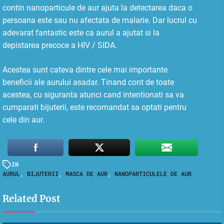
contin nanoparticule de aur ajuta la detectarea daca o
persoana este sau nu afectata de malarie. Dar lucrul cu
adevarat fantastic este ca aurul a ajutat si la
depistarea precoce a HIV / SIDA.
Acestea sunt cateva dintre cele mai importante
beneficii ale aurului asadar. Tinand cont de toate
acestea, cu siguranta atunci cand intentionati sa va
cumparati bijuterii, este recomandat sa optati pentru
cele din aur.
IN
AURUL
,
BIJUTERII
,
MASCA DE AUR
,
NANOPARTICULELE DE AUR
Related Post