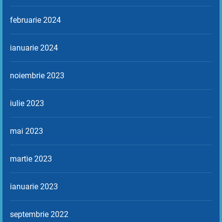
februarie 2024
ianuarie 2024
noiembrie 2023
iulie 2023
mai 2023
martie 2023
ianuarie 2023
septembrie 2022