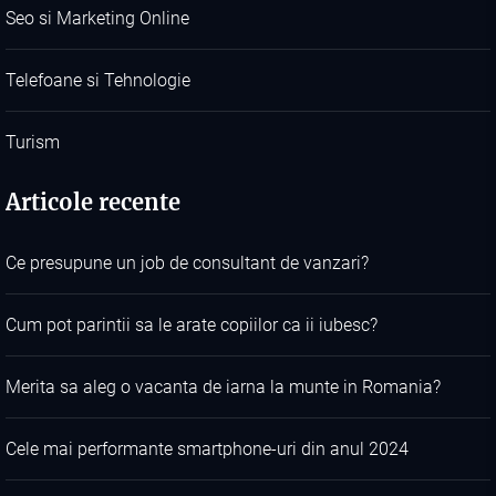
Seo si Marketing Online
Telefoane si Tehnologie
Turism
Articole recente
Ce presupune un job de consultant de vanzari?
Cum pot parintii sa le arate copiilor ca ii iubesc?
Merita sa aleg o vacanta de iarna la munte in Romania?
Cele mai performante smartphone-uri din anul 2024