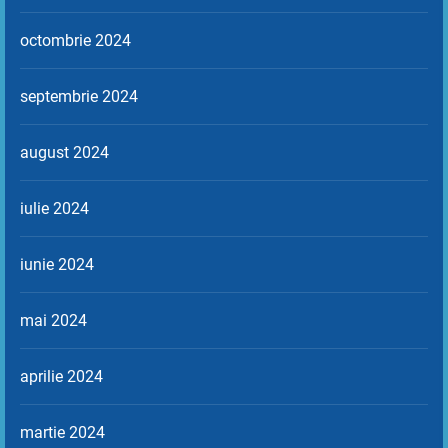
octombrie 2024
septembrie 2024
august 2024
iulie 2024
iunie 2024
mai 2024
aprilie 2024
martie 2024