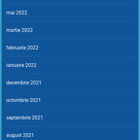
mai 2022
martie 2022
februarie 2022
ianuarie 2022
decembrie 2021
octombrie 2021
septembrie 2021
august 2021