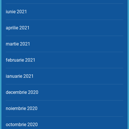
iunie 2021
aprilie 2021
martie 2021
februarie 2021
ianuarie 2021
decembrie 2020
noiembrie 2020
octombrie 2020