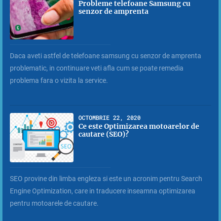
Probleme telefoane Samsung cu
senzor de amprenta
Daca aveti astfel de telefoane samsung cu senzor de amprenta
problematic, in continuare veti afla cum se poate remedia
problema fara o vizita la service.
OCTOMBRIE 22, 2020
Ce este Optimizarea motoarelor de
cautare (SEO)?
SEO provine din limba engleza si este un acronim pentru Search
Engine Optimization, care in traducere inseamna optimizarea
pentru motoarele de cautare.