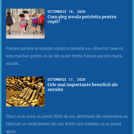
OCTOMBRIE 18, 2020
Cum aleg scoala potrivita pentru
copil?
Fiecare parinte isi iubeste copilul si doreste sa-i ofere tot ceea ce
este mai bun pentru el, iar din acest motiv, fiecare parinte cauta
scoala...
OCTOMBRIE 17, 2020
Cele mai importante beneficii ale
aurului
Stiati ca in urma cu peste 5000 de ani, alchimistii din Alexandria au
fabricat un medicament din aur lichid care credeau ca ar putea
ajuta...