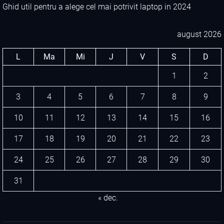
Ghid util pentru a alege cel mai potrivit laptop in 2024
august 2026
L
Ma
Mi
J
V
S
D
1
2
3
4
5
6
7
8
9
10
11
12
13
14
15
16
17
18
19
20
21
22
23
24
25
26
27
28
29
30
31
« dec.