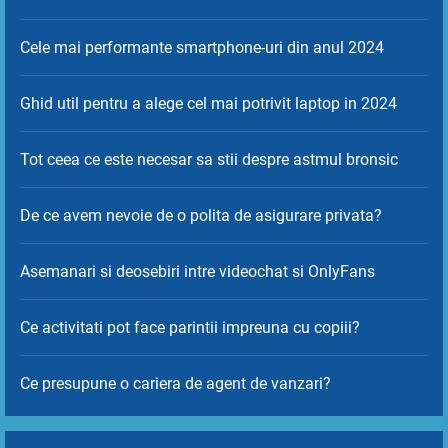
Cele mai performante smartphone-uri din anul 2024
Ghid util pentru a alege cel mai potrivit laptop in 2024
Tot ceea ce este necesar sa stii despre astmul bronsic
De ce avem nevoie de o polita de asigurare privata?
Asemanari si deosebiri intre videochat si OnlyFans
Ce activitati pot face parintii impreuna cu copiii?
Ce presupune o cariera de agent de vanzari?