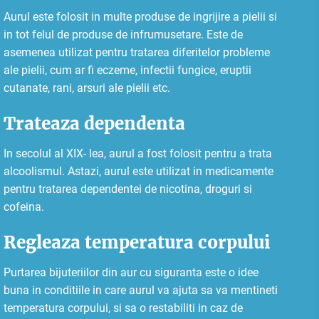
Aurul este folosit in multe produse de ingrijire a pielii si
in tot felul de produse de infrumusetare. Este de
asemenea utilizat pentru tratarea diferitelor probleme
ale pielii, cum ar fi eczeme, infectii fungice, eruptii
cutanate, rani, arsuri ale pielii etc.
Trateaza dependenta
In secolul al XIX- lea, aurul a fost folosit pentru a trata
alcoolismul. Astazi, aurul este utilizat in medicamente
pentru tratarea dependentei de nicotina, droguri si
cofeina.
Regleaza temperatura corpului
Purtarea bijuteriilor din aur cu siguranta este o idee
buna in conditiile in care aurul va ajuta sa va mentineti
temperatura corpului, si sa o restabiliti in caz de