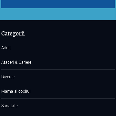
Categorii
Adult
Afaceri & Cariere
Diverse
Mama si copilul
Sanatate