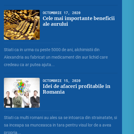
OCTOMBRIE 17, 2020
Cele mai importante beneficii
ale aurului
Stiati ca in urma cu peste 5000 de ani, alchimistii din
Alexandria au fabricat un medicament din aur lichid care
credeau ca ar putea ajuta...
OCTOMBRIE 15, 2020
Idei de afaceri profitabile in
Romania
Stiati ca multi romani au ales sa se intoarca din strainatate, si
sa inceapa sa munceasca in tara pentru visul lor de a avea
propria...