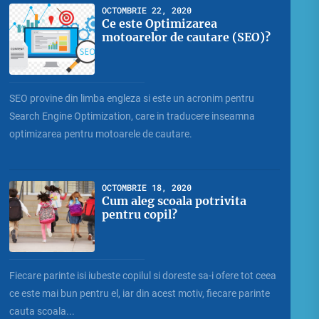
OCTOMBRIE 22, 2020
Ce este Optimizarea
motoarelor de cautare (SEO)?
SEO provine din limba engleza si este un acronim pentru
Search Engine Optimization, care in traducere inseamna
optimizarea pentru motoarele de cautare.
OCTOMBRIE 18, 2020
Cum aleg scoala potrivita
pentru copil?
Fiecare parinte isi iubeste copilul si doreste sa-i ofere tot ceea
ce este mai bun pentru el, iar din acest motiv, fiecare parinte
cauta scoala...