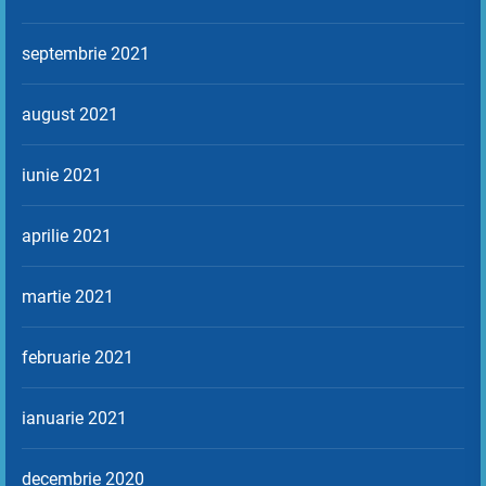
septembrie 2021
august 2021
iunie 2021
aprilie 2021
martie 2021
februarie 2021
ianuarie 2021
decembrie 2020