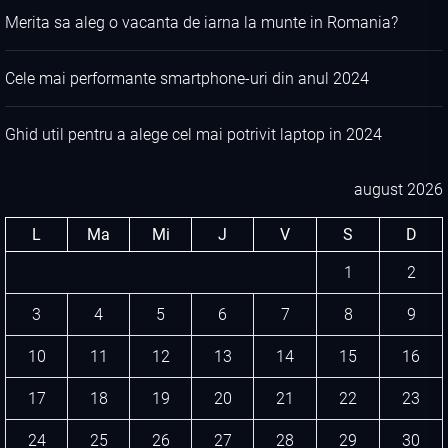
Merita sa aleg o vacanta de iarna la munte in Romania?
Cele mai performante smartphone-uri din anul 2024
Ghid util pentru a alege cel mai potrivit laptop in 2024
august 2026
L
Ma
Mi
J
V
S
D
1
2
3
4
5
6
7
8
9
10
11
12
13
14
15
16
17
18
19
20
21
22
23
24
25
26
27
28
29
30