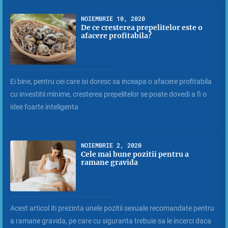
NOIEMBRIE 10, 2020
De ce cresterea prepelitelor este o
afacere profitabila?
Ei bine, pentru cei care isi doresc sa inceapa o afacere profitabila
cu investitii minime, cresterea prepelitelor se poate dovedi a fi o
idee foarte inteligenta
NOIEMBRIE 2, 2020
Cele mai bune pozitii pentru a
ramane gravida
Acest articol iti prezinta unele pozitii sexuale recomandate pentru
a ramane gravida, pe care cu siguranta trebuie sa le incerci daca