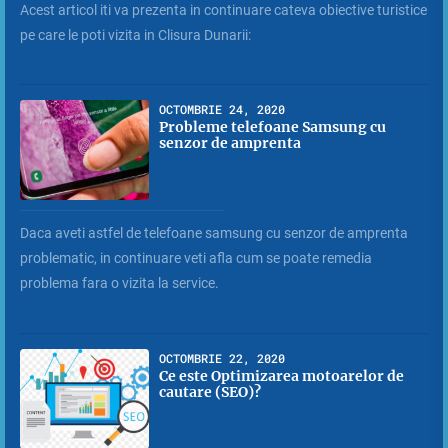
Acest articol iti va prezenta in continuare cateva obiective turistice
pe care le poti vizita in Clisura Dunarii:
OCTOMBRIE 24, 2020
Probleme telefoane Samsung cu
senzor de amprenta
Daca aveti astfel de telefoane samsung cu senzor de amprenta
problematic, in continuare veti afla cum se poate remedia
problema fara o vizita la service.
OCTOMBRIE 22, 2020
Ce este Optimizarea motoarelor de
cautare (SEO)?