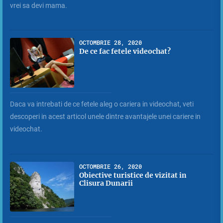
vrei sa devi mama.
OCTOMBRIE 28, 2020
De ce fac fetele videochat?
Daca va intrebati de ce fetele aleg o cariera in videochat, veti
descoperi in acest articol unele dintre avantajele unei cariere in
videochat.
OCTOMBRIE 26, 2020
Obiective turistice de vizitat in
Clisura Dunarii