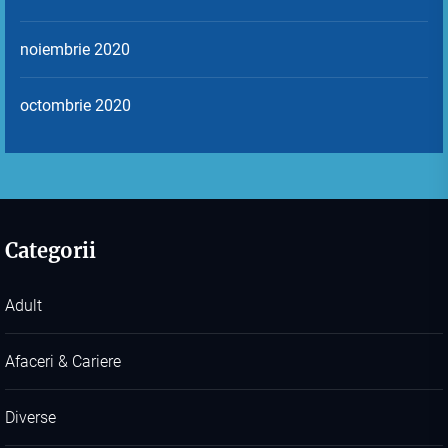
noiembrie 2020
octombrie 2020
Categorii
Adult
Afaceri & Cariere
Diverse