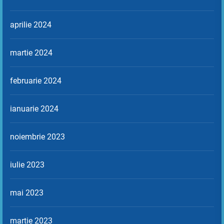
aprilie 2024
martie 2024
februarie 2024
ianuarie 2024
noiembrie 2023
iulie 2023
mai 2023
martie 2023