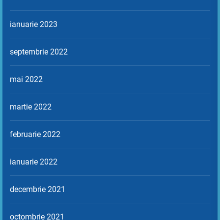
ianuarie 2023
septembrie 2022
mai 2022
martie 2022
februarie 2022
ianuarie 2022
decembrie 2021
octombrie 2021