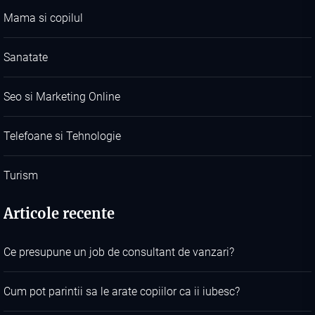
Mama si copilul
Sanatate
Seo si Marketing Online
Telefoane si Tehnologie
Turism
Articole recente
Ce presupune un job de consultant de vanzari?
Cum pot parintii sa le arate copiilor ca ii iubesc?