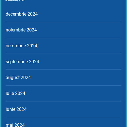
decembrie 2024
noiembrie 2024
octombrie 2024
septembrie 2024
august 2024
iulie 2024
iunie 2024
mai 2024