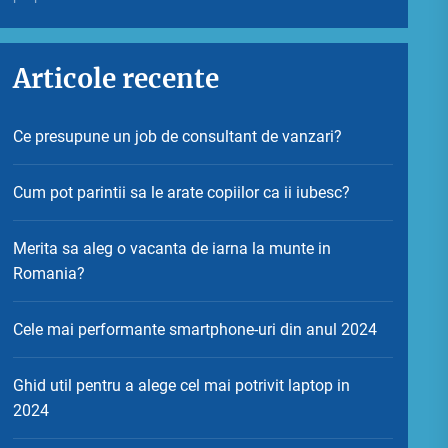
Articole recente
Ce presupune un job de consultant de vanzari?
Cum pot parintii sa le arate copiilor ca ii iubesc?
Merita sa aleg o vacanta de iarna la munte in
Romania?
Cele mai performante smartphone-uri din anul 2024
Ghid util pentru a alege cel mai potrivit laptop in
2024