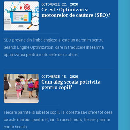
OCTOMBRIE 22, 2020
Ce este Optimizarea
motoarelor de cautare (SEO)?
SEO provine din limba engleza si este un acronim pentru
Search Engine Optimization, care in traducere inseamna
optimizarea pentru motoarele de cautare.
OCTOMBRIE 18, 2020
Cum aleg scoala potrivita
pentru copil?
Fiecare parinte isi iubeste copilul si doreste sa-i ofere tot ceea
ce este mai bun pentru el, iar din acest motiv, fiecare parinte
cauta scoala...