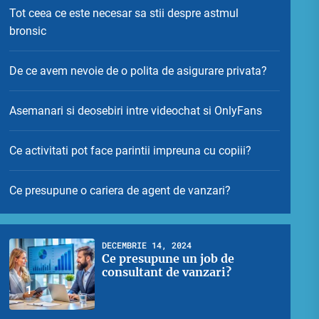
Tot ceea ce este necesar sa stii despre astmul
bronsic
De ce avem nevoie de o polita de asigurare privata?
Asemanari si deosebiri intre videochat si OnlyFans
Ce activitati pot face parintii impreuna cu copiii?
Ce presupune o cariera de agent de vanzari?
DECEMBRIE 14, 2024
Ce presupune un job de
consultant de vanzari?
1