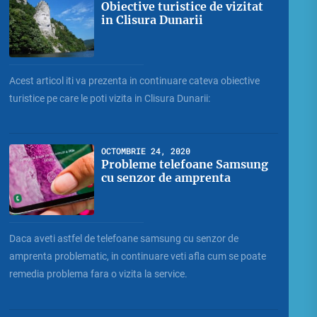
Obiective turistice de vizitat
in Clisura Dunarii
Acest articol iti va prezenta in continuare cateva obiective
turistice pe care le poti vizita in Clisura Dunarii:
OCTOMBRIE 24, 2020
Probleme telefoane Samsung
cu senzor de amprenta
Daca aveti astfel de telefoane samsung cu senzor de
amprenta problematic, in continuare veti afla cum se poate
remedia problema fara o vizita la service.