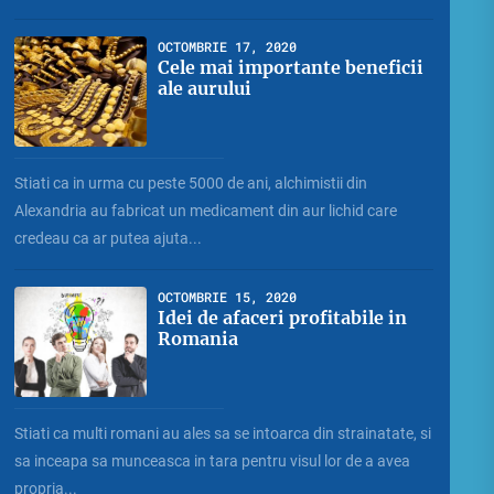
OCTOMBRIE 17, 2020
Cele mai importante beneficii
ale aurului
Stiati ca in urma cu peste 5000 de ani, alchimistii din
Alexandria au fabricat un medicament din aur lichid care
credeau ca ar putea ajuta...
OCTOMBRIE 15, 2020
Idei de afaceri profitabile in
Romania
Stiati ca multi romani au ales sa se intoarca din strainatate, si
sa inceapa sa munceasca in tara pentru visul lor de a avea
propria...