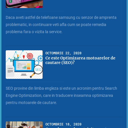
Daca aveti astfel de telefoane samsung cu senzor de amprenta
problematic, in continuare veti afla cum se poate remedia
problema fara o vizita la service.
OCTOMBRIE 22, 2020
Ce este Optimizarea motoarelor de
cautare (SEO)?
SEO provine din limba engleza si este un acronim pentru Search
Engine Optimization, care in traducere inseamna optimizarea
pentru motoarele de cautare.
OCTOMBRIE 18, 2020