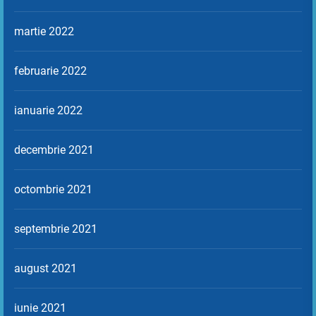
martie 2022
februarie 2022
ianuarie 2022
decembrie 2021
octombrie 2021
septembrie 2021
august 2021
iunie 2021