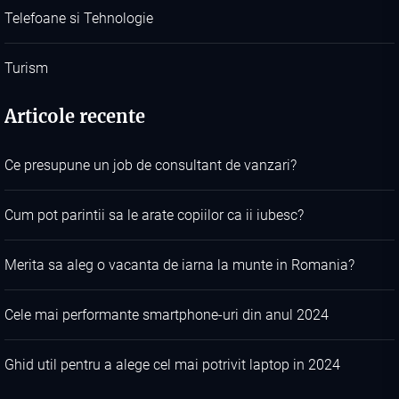
Telefoane si Tehnologie
Turism
Articole recente
Ce presupune un job de consultant de vanzari?
Cum pot parintii sa le arate copiilor ca ii iubesc?
Merita sa aleg o vacanta de iarna la munte in Romania?
Cele mai performante smartphone-uri din anul 2024
Ghid util pentru a alege cel mai potrivit laptop in 2024