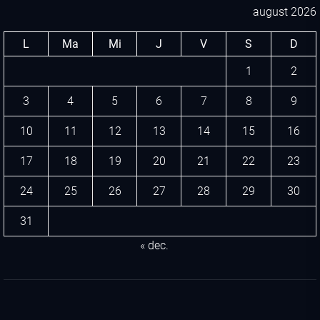
august 2026
L
Ma
Mi
J
V
S
D
1
2
3
4
5
6
7
8
9
10
11
12
13
14
15
16
17
18
19
20
21
22
23
24
25
26
27
28
29
30
31
« dec.