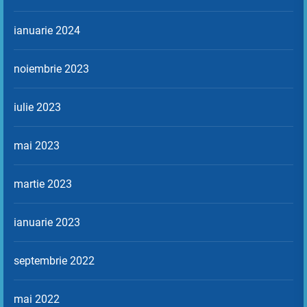
ianuarie 2024
noiembrie 2023
iulie 2023
mai 2023
martie 2023
ianuarie 2023
septembrie 2022
mai 2022