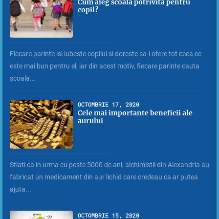
Cum aleg scoala potrivita pentru
copil?
Fiecare parinte isi iubeste copilul si doreste sa-i ofere tot ceea ce
este mai bun pentru el, iar din acest motiv, fiecare parinte cauta
scoala...
OCTOMBRIE 17, 2020
Cele mai importante beneficii ale
aurului
Stiati ca in urma cu peste 5000 de ani, alchimistii din Alexandria au
fabricat un medicament din aur lichid care credeau ca ar putea
ajuta...
OCTOMBRIE 15, 2020