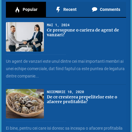
Popular
Recent
Comments
MAI 1, 2024
Ce presupune o cariera de agent de
vanzari?
Un agent de vanzari este unul dintre cei mai importanti membri ai
unei echipe comerciale, dat fiind faptul ca este puntea de legatura
dintre companie...
NOIEMBRIE 10, 2020
De ce cresterea prepelitelor este o
afacere profitabila?
Ei bine, pentru cei care isi doresc sa inceapa o afacere profitabila