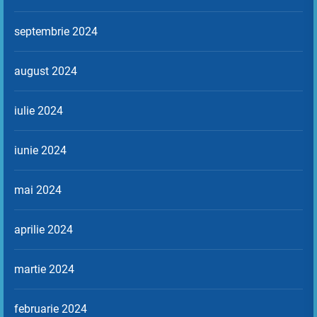
septembrie 2024
august 2024
iulie 2024
iunie 2024
mai 2024
aprilie 2024
martie 2024
februarie 2024