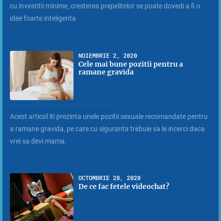
cu investitii minime, cresterea prepelitelor se poate dovedi a fi o
idee foarte inteligenta
NOIEMBRIE 2, 2020
Cele mai bune pozitii pentru a
ramane gravida
Acest articol iti prezinta unele pozitii sexuale recomandate pentru
a ramane gravida, pe care cu siguranta trebuie sa le incerci daca
vrei sa devi mama.
OCTOMBRIE 28, 2020
De ce fac fetele videochat?