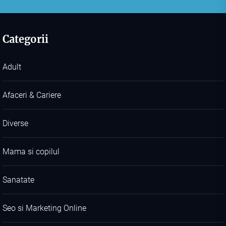
Categorii
Adult
Afaceri & Cariere
Diverse
Mama si copilul
Sanatate
Seo si Marketing Online