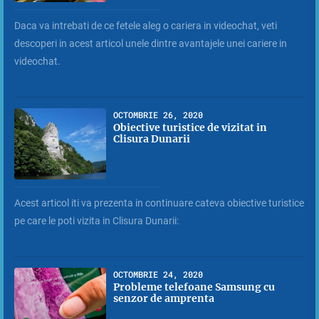
Daca va intrebati de ce fetele aleg o cariera in videochat, veti
descoperi in acest articol unele dintre avantajele unei cariere in
videochat.
OCTOMBRIE 26, 2020
Obiective turistice de vizitat in
Clisura Dunarii
Acest articol iti va prezenta in continuare cateva obiective turistice
pe care le poti vizita in Clisura Dunarii:
OCTOMBRIE 24, 2020
Probleme telefoane Samsung cu
senzor de amprenta