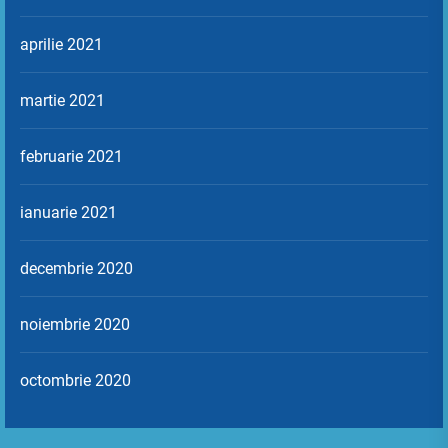
aprilie 2021
martie 2021
februarie 2021
ianuarie 2021
decembrie 2020
noiembrie 2020
octombrie 2020