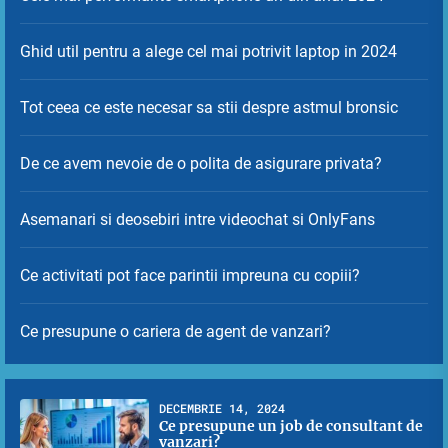
Ghid util pentru a alege cel mai potrivit laptop in 2024
Tot ceea ce este necesar sa stii despre astmul bronsic
De ce avem nevoie de o polita de asigurare privata?
Asemanari si deosebiri intre videochat si OnlyFans
Ce activitati pot face parintii impreuna cu copiii?
Ce presupune o cariera de agent de vanzari?
DECEMBRIE 14, 2024
Ce presupune un job de consultant de
vanzari?