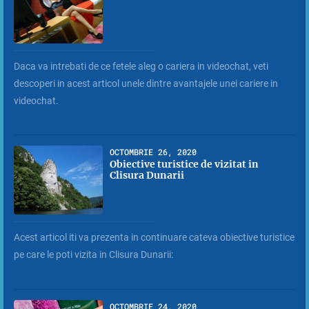
Daca va intrebati de ce fetele aleg o cariera in videochat, veti
descoperi in acest articol unele dintre avantajele unei cariere in
videochat.
OCTOMBRIE 26, 2020
Obiective turistice de vizitat in
Clisura Dunarii
Acest articol iti va prezenta in continuare cateva obiective turistice
pe care le poti vizita in Clisura Dunarii:
OCTOMBRIE 24, 2020