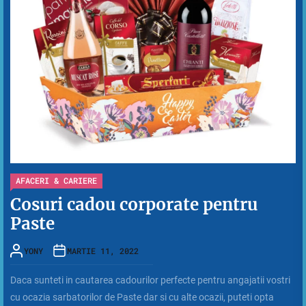
AFACERI & CARIERE
Cosuri cadou corporate pentru
Paste
YONY
MARTIE 11, 2022
Daca sunteti in cautarea cadourilor perfecte pentru angajatii vostri
cu ocazia sarbatorilor de Paste dar si cu alte ocazii, puteti opta