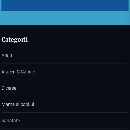
Categorii
Adult
Afaceri & Cariere
Diverse
Mama si copilul
Sanatate