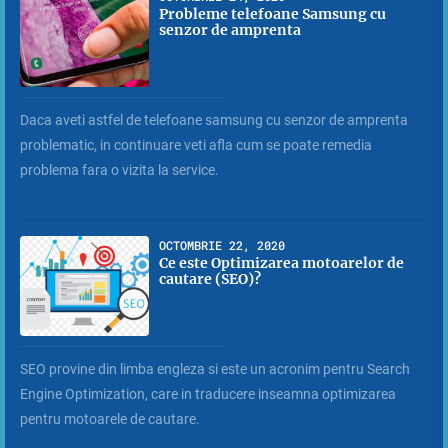
Probleme telefoane Samsung cu
senzor de amprenta
Daca aveti astfel de telefoane samsung cu senzor de amprenta
problematic, in continuare veti afla cum se poate remedia
problema fara o vizita la service.
OCTOMBRIE 22, 2020
Ce este Optimizarea motoarelor de
cautare (SEO)?
SEO provine din limba engleza si este un acronim pentru Search
Engine Optimization, care in traducere inseamna optimizarea
pentru motoarele de cautare.