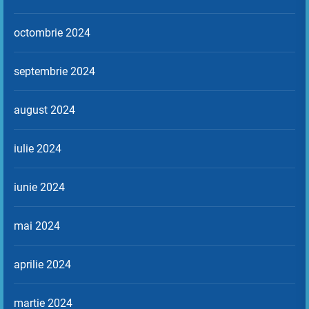
octombrie 2024
septembrie 2024
august 2024
iulie 2024
iunie 2024
mai 2024
aprilie 2024
martie 2024