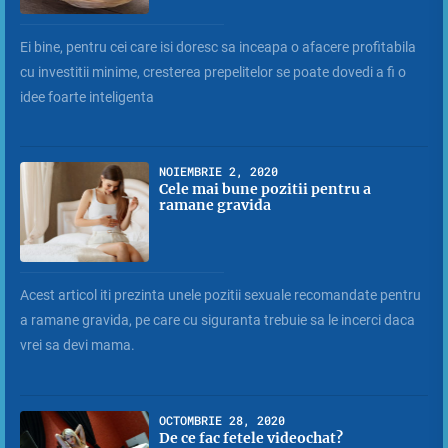
Ei bine, pentru cei care isi doresc sa inceapa o afacere profitabila
cu investitii minime, cresterea prepelitelor se poate dovedi a fi o
idee foarte inteligenta
NOIEMBRIE 2, 2020
Cele mai bune pozitii pentru a
ramane gravida
Acest articol iti prezinta unele pozitii sexuale recomandate pentru
a ramane gravida, pe care cu siguranta trebuie sa le incerci daca
vrei sa devi mama.
OCTOMBRIE 28, 2020
De ce fac fetele videochat?