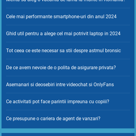
Cele mai performante smartphone-uri din anul 2024
Ghid util pentru a alege cel mai potrivit laptop in 2024
Tot ceea ce este necesar sa stii despre astmul bronsic
De ce avem nevoie de o polita de asigurare privata?
Asemanari si deosebiri intre videochat si OnlyFans
Ce activitati pot face parintii impreuna cu copiii?
Ce presupune o cariera de agent de vanzari?