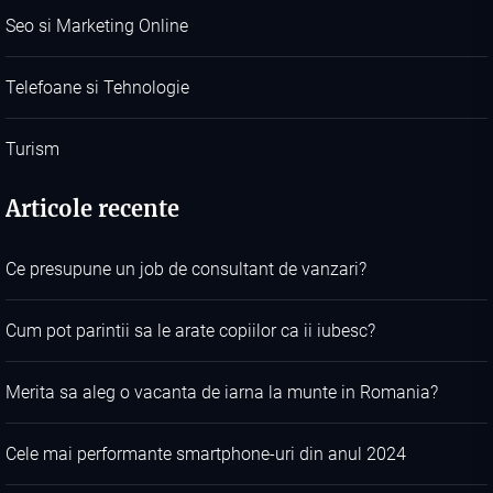
Seo si Marketing Online
Telefoane si Tehnologie
Turism
Articole recente
Ce presupune un job de consultant de vanzari?
Cum pot parintii sa le arate copiilor ca ii iubesc?
Merita sa aleg o vacanta de iarna la munte in Romania?
Cele mai performante smartphone-uri din anul 2024