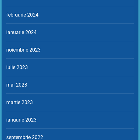
februarie 2024
ianuarie 2024
noiembrie 2023
iulie 2023
mai 2023
martie 2023
ianuarie 2023
septembrie 2022