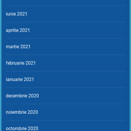
iunie 2021
aprilie 2021
martie 2021
februarie 2021
ianuarie 2021
decembrie 2020
noiembrie 2020
octombrie 2020