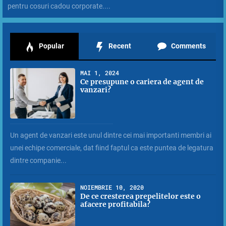
pentru cosuri cadou corporate....
Popular
Recent
Comments
MAI 1, 2024
Ce presupune o cariera de agent de
vanzari?
Un agent de vanzari este unul dintre cei mai importanti membri ai
unei echipe comerciale, dat fiind faptul ca este puntea de legatura
dintre companie...
NOIEMBRIE 10, 2020
De ce cresterea prepelitelor este o
afacere profitabila?