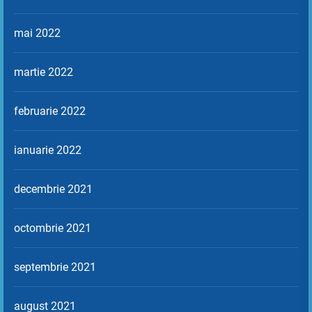
mai 2022
martie 2022
februarie 2022
ianuarie 2022
decembrie 2021
octombrie 2021
septembrie 2021
august 2021