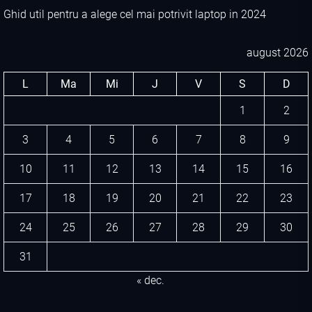
Ghid util pentru a alege cel mai potrivit laptop in 2024
august 2026
L
Ma
Mi
J
V
S
D
1
2
3
4
5
6
7
8
9
10
11
12
13
14
15
16
17
18
19
20
21
22
23
24
25
26
27
28
29
30
31
« dec.