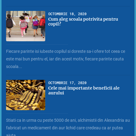
OCTOMBRIE 18, 2020
Cum aleg scoala potrivita pentru
copil?
Fiecare parinte isi iubeste copilul si doreste sa-i ofere tot ceea ce
este mai bun pentru el, iar din acest motiv, fiecare parinte cauta
scoala...
OCTOMBRIE 17, 2020
Cele mai importante beneficii ale
aurului
Stiati ca in urma cu peste 5000 de ani, alchimistii din Alexandria au
fabricat un medicament din aur lichid care credeau ca ar putea
ajuta...