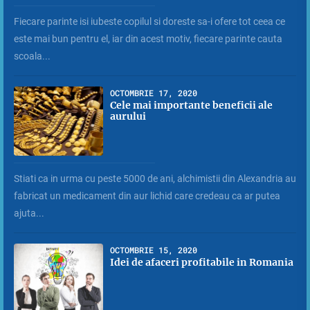
Fiecare parinte isi iubeste copilul si doreste sa-i ofere tot ceea ce
este mai bun pentru el, iar din acest motiv, fiecare parinte cauta
scoala...
OCTOMBRIE 17, 2020
Cele mai importante beneficii ale
aurului
Stiati ca in urma cu peste 5000 de ani, alchimistii din Alexandria au
fabricat un medicament din aur lichid care credeau ca ar putea
ajuta...
OCTOMBRIE 15, 2020
Idei de afaceri profitabile in Romania