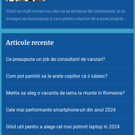
Stiati ca multi romani au ales sa se intoarca din strainatate, si sa
inceapa sa munceasca in tara pentru visul lor de a avea propria...
Articole recente
Ce presupune un job de consultant de vanzari?
Cum pot parintii sa le arate copiilor ca ii iubesc?
Merita sa aleg o vacanta de iarna la munte in Romania?
Cele mai performante smartphone-uri din anul 2024
Ghid util pentru a alege cel mai potrivit laptop in 2024