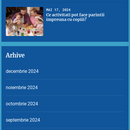
MAI 17, 2024
Ce activitati pot face parintii
impreuna cu copiii?
9
Arhive
decembrie 2024
noiembrie 2024
octombrie 2024
septembrie 2024