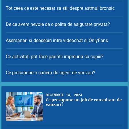
Tot ceea ce este necesar sa stii despre astmul bronsic
De ce avem nevoie de o polita de asigurare privata?
Asemanari si deosebiri intre videochat si OnlyFans
Ce activitati pot face parintii impreuna cu copiii?
Ce presupune o cariera de agent de vanzari?
DECEMBRIE 14, 2024
Ce presupune un job de consultant de
vanzari?
1