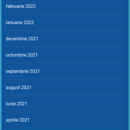
februarie 2022
ianuarie 2022
decembrie 2021
octombrie 2021
septembrie 2021
august 2021
iunie 2021
aprilie 2021