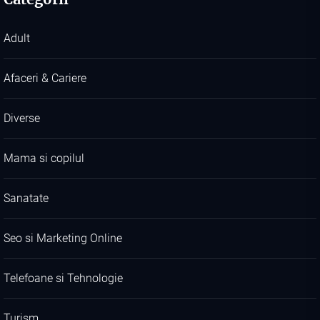
Adult
Afaceri & Cariere
Diverse
Mama si copilul
Sanatate
Seo si Marketing Online
Telefoane si Tehnologie
Turism