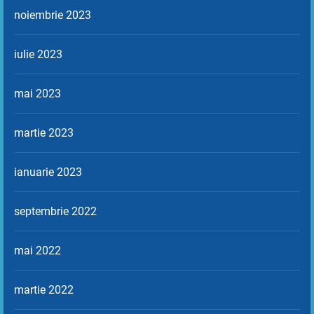
noiembrie 2023
iulie 2023
mai 2023
martie 2023
ianuarie 2023
septembrie 2022
mai 2022
martie 2022