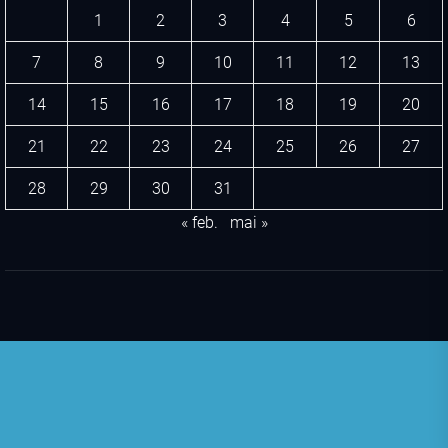
1
2
3
4
5
6
7
8
9
10
11
12
13
14
15
16
17
18
19
20
21
22
23
24
25
26
27
28
29
30
31
« feb.
mai »