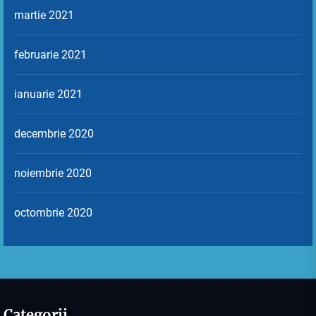
martie 2021
februarie 2021
ianuarie 2021
decembrie 2020
noiembrie 2020
octombrie 2020
Categorii