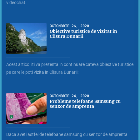
videochat.
OCTOMBRIE 26, 2020
Obiective turistice de vizitat in
Clisura Dunarii
Acest articol iti va prezenta in continuare cateva obiective turistice
pe care le poti vizita in Clisura Dunarii:
OCTOMBRIE 24, 2020
Probleme telefoane Samsung cu
senzor de amprenta
Daca aveti astfel de telefoane samsung cu senzor de amprenta