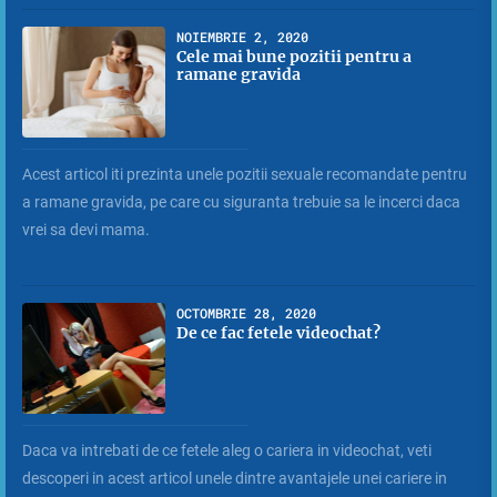
NOIEMBRIE 2, 2020
Cele mai bune pozitii pentru a
ramane gravida
Acest articol iti prezinta unele pozitii sexuale recomandate pentru
a ramane gravida, pe care cu siguranta trebuie sa le incerci daca
vrei sa devi mama.
OCTOMBRIE 28, 2020
De ce fac fetele videochat?
Daca va intrebati de ce fetele aleg o cariera in videochat, veti
descoperi in acest articol unele dintre avantajele unei cariere in