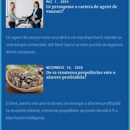
MAI 1, 2024
Ce presupune o cariera de agent de
vanzari?
Un agent de vanzari este unul dintre cei mai importanti membri ai
unei echipe comerciale, dat fiind faptul ca este puntea de legatura
dintre companie...
NOIEMBRIE 10, 2020
De ce cresterea prepelitelor este o
afacere profitabila?
Ei bine, pentru cei care isi doresc sa inceapa o afacere profitabila
cu investitii minime, cresterea prepelitelor se poate dovedi a fi o
idee foarte inteligenta