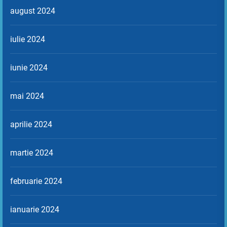
august 2024
iulie 2024
iunie 2024
mai 2024
aprilie 2024
martie 2024
februarie 2024
ianuarie 2024