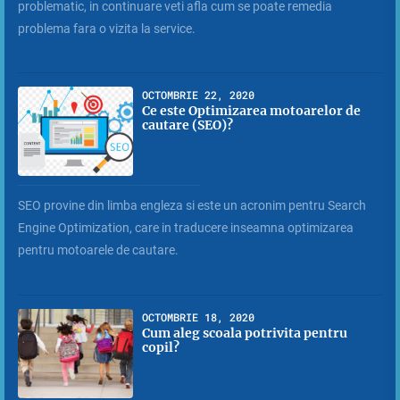
problematic, in continuare veti afla cum se poate remedia
problema fara o vizita la service.
OCTOMBRIE 22, 2020
Ce este Optimizarea motoarelor de
cautare (SEO)?
SEO provine din limba engleza si este un acronim pentru Search
Engine Optimization, care in traducere inseamna optimizarea
pentru motoarele de cautare.
OCTOMBRIE 18, 2020
Cum aleg scoala potrivita pentru
copil?