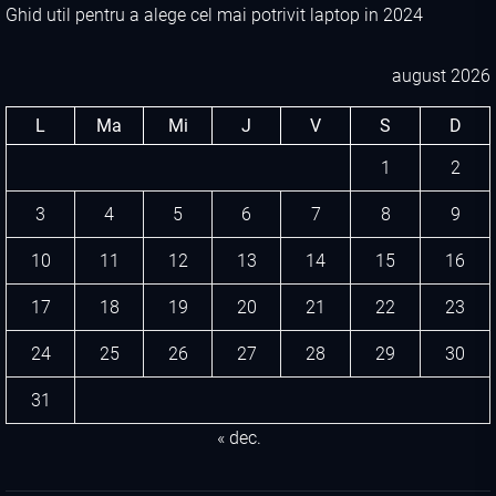
Ghid util pentru a alege cel mai potrivit laptop in 2024
august 2026
L
Ma
Mi
J
V
S
D
1
2
3
4
5
6
7
8
9
10
11
12
13
14
15
16
17
18
19
20
21
22
23
24
25
26
27
28
29
30
31
« dec.