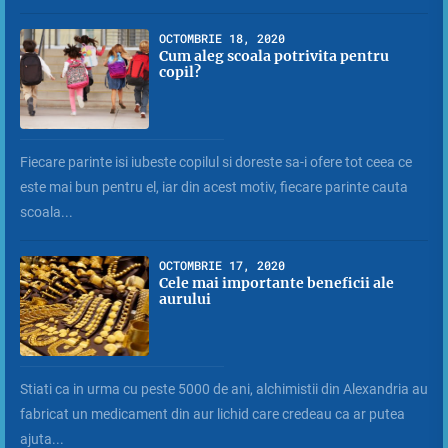
OCTOMBRIE 18, 2020
Cum aleg scoala potrivita pentru
copil?
Fiecare parinte isi iubeste copilul si doreste sa-i ofere tot ceea ce
este mai bun pentru el, iar din acest motiv, fiecare parinte cauta
scoala...
OCTOMBRIE 17, 2020
Cele mai importante beneficii ale
aurului
Stiati ca in urma cu peste 5000 de ani, alchimistii din Alexandria au
fabricat un medicament din aur lichid care credeau ca ar putea
ajuta...