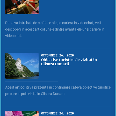
Daca va intrebati de ce fetele aleg o cariera in videochat, veti
descoperi in acest articol unele dintre avantajele unei cariere in
videochat.
OCTOMBRIE 26, 2020
Obiective turistice de vizitat in
Clisura Dunarii
Acest articol iti va prezenta in continuare cateva obiective turistice
pe care le poti vizita in Clisura Dunarii:
OCTOMBRIE 24, 2020