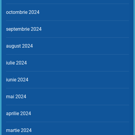
octombrie 2024
septembrie 2024
august 2024
iulie 2024
iunie 2024
mai 2024
aprilie 2024
martie 2024