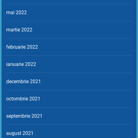
mai 2022
martie 2022
februarie 2022
ianuarie 2022
decembrie 2021
octombrie 2021
septembrie 2021
august 2021