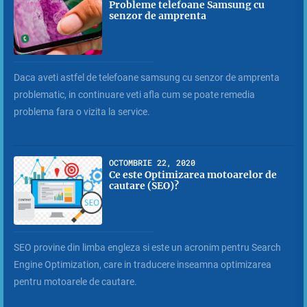
Probleme telefoane Samsung cu
senzor de amprenta
Daca aveti astfel de telefoane samsung cu senzor de amprenta
problematic, in continuare veti afla cum se poate remedia
problema fara o vizita la service.
OCTOMBRIE 22, 2020
Ce este Optimizarea motoarelor de
cautare (SEO)?
SEO provine din limba engleza si este un acronim pentru Search
Engine Optimization, care in traducere inseamna optimizarea
pentru motoarele de cautare.