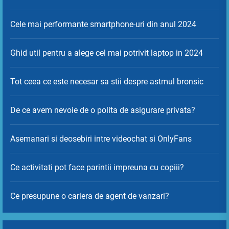
Cele mai performante smartphone-uri din anul 2024
Ghid util pentru a alege cel mai potrivit laptop in 2024
Tot ceea ce este necesar sa stii despre astmul bronsic
De ce avem nevoie de o polita de asigurare privata?
Asemanari si deosebiri intre videochat si OnlyFans
Ce activitati pot face parintii impreuna cu copiii?
Ce presupune o cariera de agent de vanzari?