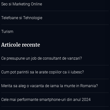
Seo si Marketing Online
Telefoane si Tehnologie
Turism
Articole recente
Ce presupune un job de consultant de vanzari?
Cum pot parintii sa le arate copiilor ca ii iubesc?
Merita sa aleg o vacanta de iarna la munte in Romania?
Cele mai performante smartphone-uri din anul 2024