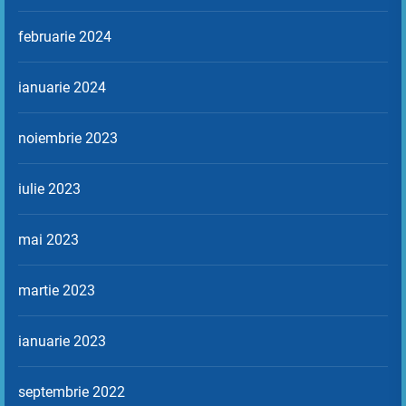
februarie 2024
ianuarie 2024
noiembrie 2023
iulie 2023
mai 2023
martie 2023
ianuarie 2023
septembrie 2022