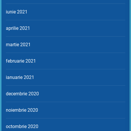
iunie 2021
aprilie 2021
martie 2021
februarie 2021
ianuarie 2021
decembrie 2020
noiembrie 2020
octombrie 2020