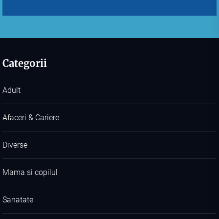
Categorii
Adult
Afaceri & Cariere
Diverse
Mama si copilul
Sanatate