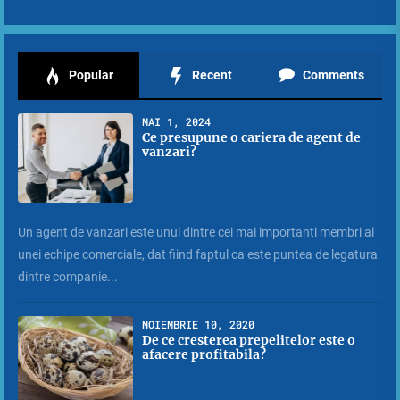
Popular
Recent
Comments
MAI 1, 2024
Ce presupune o cariera de agent de
vanzari?
Un agent de vanzari este unul dintre cei mai importanti membri ai
unei echipe comerciale, dat fiind faptul ca este puntea de legatura
dintre companie...
NOIEMBRIE 10, 2020
De ce cresterea prepelitelor este o
afacere profitabila?