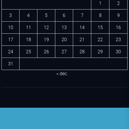
1
2
3
4
5
6
7
8
9
10
11
12
13
14
15
16
17
18
19
20
21
22
23
24
25
26
27
28
29
30
31
« dec.