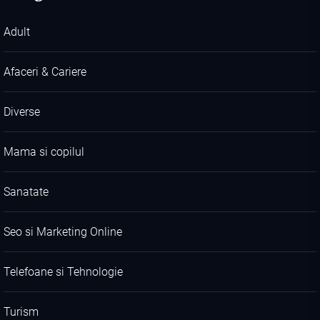
Adult
Afaceri & Cariere
Diverse
Mama si copilul
Sanatate
Seo si Marketing Online
Telefoane si Tehnologie
Turism