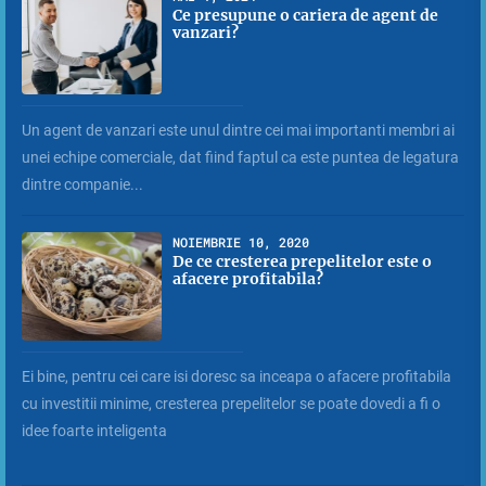
Ce presupune o cariera de agent de
vanzari?
Un agent de vanzari este unul dintre cei mai importanti membri ai
unei echipe comerciale, dat fiind faptul ca este puntea de legatura
dintre companie...
NOIEMBRIE 10, 2020
De ce cresterea prepelitelor este o
afacere profitabila?
Ei bine, pentru cei care isi doresc sa inceapa o afacere profitabila
cu investitii minime, cresterea prepelitelor se poate dovedi a fi o
idee foarte inteligenta