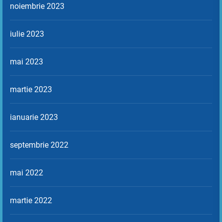
noiembrie 2023
iulie 2023
mai 2023
martie 2023
ianuarie 2023
septembrie 2022
mai 2022
martie 2022