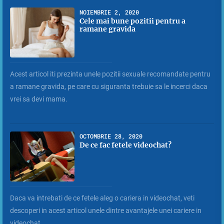
NOIEMBRIE 2, 2020
Cele mai bune pozitii pentru a
ramane gravida
Acest articol iti prezinta unele pozitii sexuale recomandate pentru
a ramane gravida, pe care cu siguranta trebuie sa le incerci daca
vrei sa devi mama.
OCTOMBRIE 28, 2020
De ce fac fetele videochat?
Daca va intrebati de ce fetele aleg o cariera in videochat, veti
descoperi in acest articol unele dintre avantajele unei cariere in
videochat.