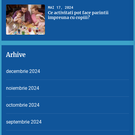
MAI 17, 2024
Ce activitati pot face parintii
impreuna cu copiii?
9
Arhive
decembrie 2024
noiembrie 2024
octombrie 2024
septembrie 2024