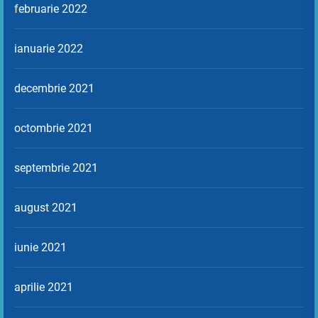
februarie 2022
ianuarie 2022
decembrie 2021
octombrie 2021
septembrie 2021
august 2021
iunie 2021
aprilie 2021