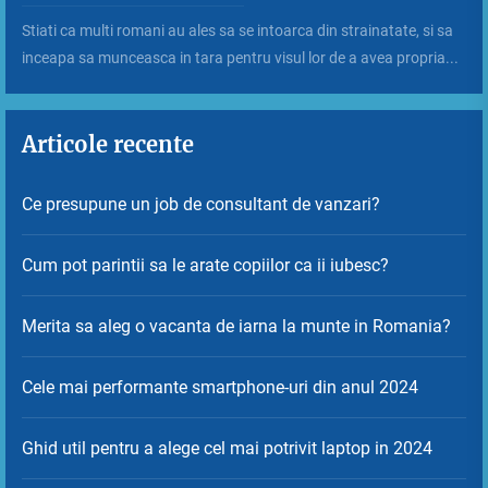
Stiati ca multi romani au ales sa se intoarca din strainatate, si sa
inceapa sa munceasca in tara pentru visul lor de a avea propria...
Articole recente
Ce presupune un job de consultant de vanzari?
Cum pot parintii sa le arate copiilor ca ii iubesc?
Merita sa aleg o vacanta de iarna la munte in Romania?
Cele mai performante smartphone-uri din anul 2024
Ghid util pentru a alege cel mai potrivit laptop in 2024