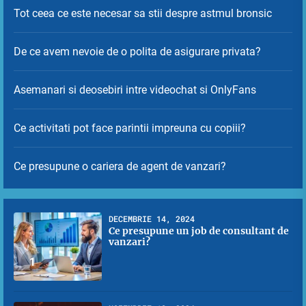
Tot ceea ce este necesar sa stii despre astmul bronsic
De ce avem nevoie de o polita de asigurare privata?
Asemanari si deosebiri intre videochat si OnlyFans
Ce activitati pot face parintii impreuna cu copiii?
Ce presupune o cariera de agent de vanzari?
DECEMBRIE 14, 2024
Ce presupune un job de consultant de
vanzari?
1