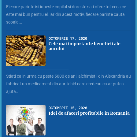
Fiecare parinte isi iubeste copilul si doreste sa-i ofere tot ceea ce
este mai bun pentru el, iar din acest motiv, fiecare parinte cauta
scoala...
OCTOMBRIE 17, 2020
Cele mai importante beneficii ale
aurului
Stiati ca in urma cu peste 5000 de ani, alchimistii din Alexandria au
fabricat un medicament din aur lichid care credeau ca ar putea
ajuta...
OCTOMBRIE 15, 2020
Idei de afaceri profitabile in Romania