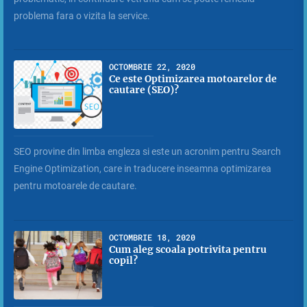
problema fara o vizita la service.
OCTOMBRIE 22, 2020
Ce este Optimizarea motoarelor de
cautare (SEO)?
SEO provine din limba engleza si este un acronim pentru Search
Engine Optimization, care in traducere inseamna optimizarea
pentru motoarele de cautare.
OCTOMBRIE 18, 2020
Cum aleg scoala potrivita pentru
copil?