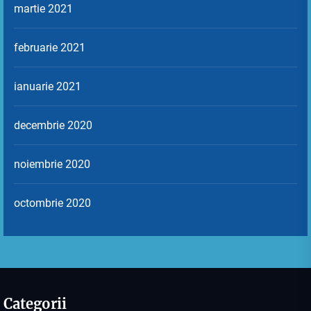
martie 2021
februarie 2021
ianuarie 2021
decembrie 2020
noiembrie 2020
octombrie 2020
Categorii