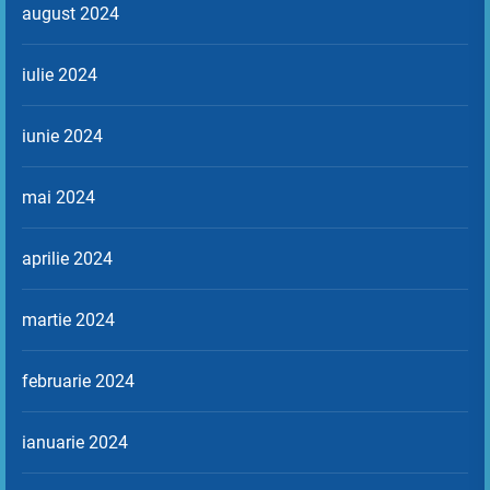
august 2024
iulie 2024
iunie 2024
mai 2024
aprilie 2024
martie 2024
februarie 2024
ianuarie 2024