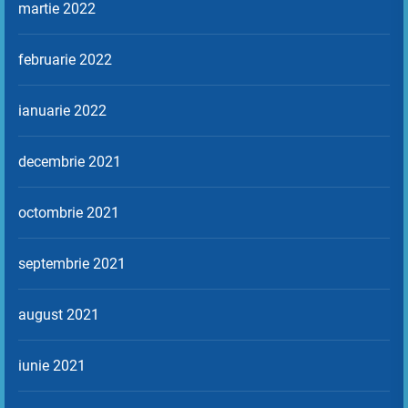
martie 2022
februarie 2022
ianuarie 2022
decembrie 2021
octombrie 2021
septembrie 2021
august 2021
iunie 2021