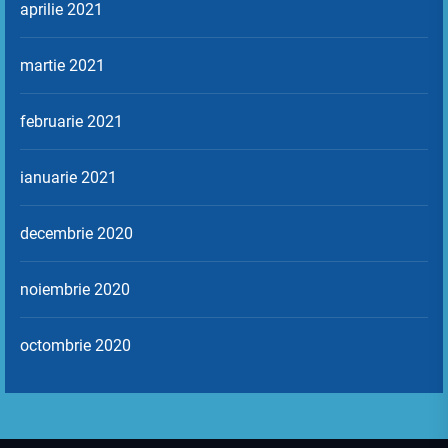
aprilie 2021
martie 2021
februarie 2021
ianuarie 2021
decembrie 2020
noiembrie 2020
octombrie 2020