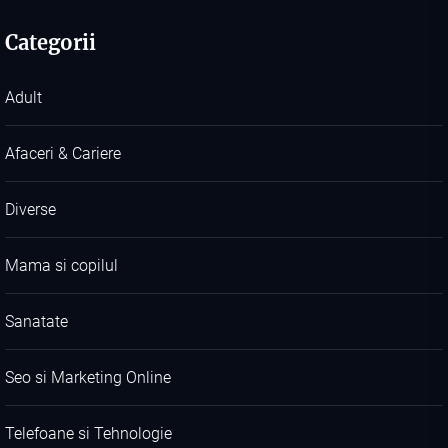
Categorii
Adult
Afaceri & Cariere
Diverse
Mama si copilul
Sanatate
Seo si Marketing Online
Telefoane si Tehnologie