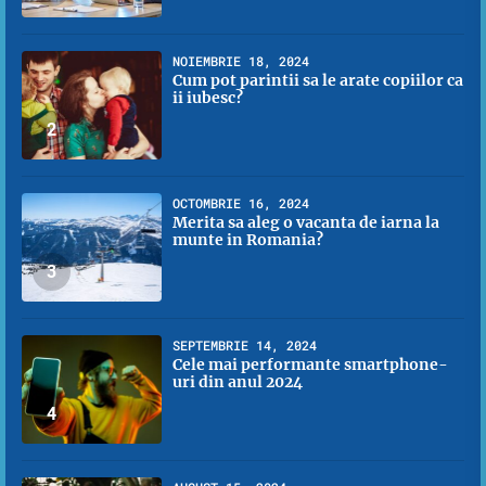
NOIEMBRIE 18, 2024
Cum pot parintii sa le arate copiilor ca
ii iubesc?
2
OCTOMBRIE 16, 2024
Merita sa aleg o vacanta de iarna la
munte in Romania?
3
SEPTEMBRIE 14, 2024
Cele mai performante smartphone-
uri din anul 2024
4