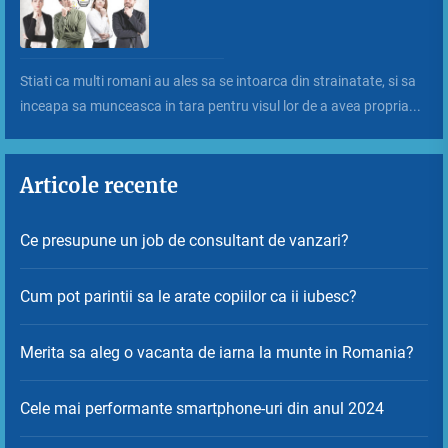
Stiati ca multi romani au ales sa se intoarca din strainatate, si sa
inceapa sa munceasca in tara pentru visul lor de a avea propria...
Articole recente
Ce presupune un job de consultant de vanzari?
Cum pot parintii sa le arate copiilor ca ii iubesc?
Merita sa aleg o vacanta de iarna la munte in Romania?
Cele mai performante smartphone-uri din anul 2024