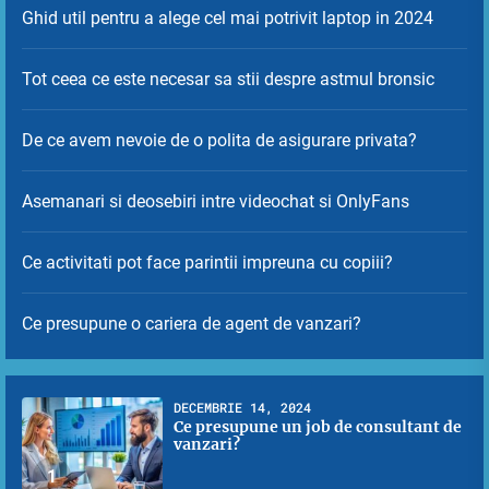
Ghid util pentru a alege cel mai potrivit laptop in 2024
Tot ceea ce este necesar sa stii despre astmul bronsic
De ce avem nevoie de o polita de asigurare privata?
Asemanari si deosebiri intre videochat si OnlyFans
Ce activitati pot face parintii impreuna cu copiii?
Ce presupune o cariera de agent de vanzari?
DECEMBRIE 14, 2024
Ce presupune un job de consultant de
vanzari?
1