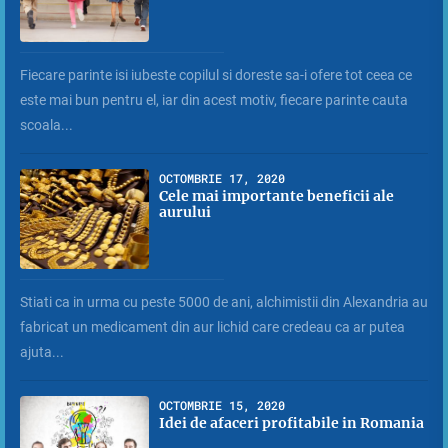
Fiecare parinte isi iubeste copilul si doreste sa-i ofere tot ceea ce
este mai bun pentru el, iar din acest motiv, fiecare parinte cauta
scoala...
OCTOMBRIE 17, 2020
Cele mai importante beneficii ale
aurului
Stiati ca in urma cu peste 5000 de ani, alchimistii din Alexandria au
fabricat un medicament din aur lichid care credeau ca ar putea
ajuta...
OCTOMBRIE 15, 2020
Idei de afaceri profitabile in Romania