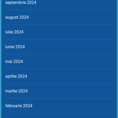
septembrie 2024
august 2024
iulie 2024
iunie 2024
mai 2024
aprilie 2024
martie 2024
februarie 2024