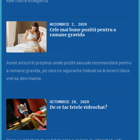
idee foarte inteligenta
NOIEMBRIE 2, 2020
Cele mai bune pozitii pentru a
ramane gravida
Acest articol iti prezinta unele pozitii sexuale recomandate pentru
a ramane gravida, pe care cu siguranta trebuie sa le incerci daca
vrei sa devi mama.
OCTOMBRIE 28, 2020
De ce fac fetele videochat?