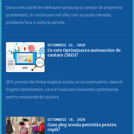
Daca aveti astfel de telefoane samsung cu senzor de amprenta
problematic, in continuare veti afla cum se poate remedia
problema fara o vizita la service.
OCTOMBRIE 22, 2020
Ce este Optimizarea motoarelor de
cautare (SEO)?
SEO provine din limba engleza si este un acronim pentru Search
Engine Optimization, care in traducere inseamna optimizarea
pentru motoarele de cautare.
OCTOMBRIE 18, 2020
Cum aleg scoala potrivita pentru
copil?