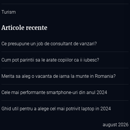
Turism
Articole recente
Ce presupune un job de consultant de vanzari?
Cum pot parintii sa le arate copiilor ca ii iubesc?
Merita sa aleg o vacanta de iarna la munte in Romania?
Cele mai performante smartphone-uri din anul 2024
Ghid util pentru a alege cel mai potrivit laptop in 2024
august 2026