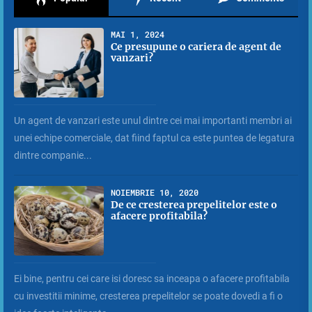
MAI 1, 2024
Ce presupune o cariera de agent de
vanzari?
Un agent de vanzari este unul dintre cei mai importanti membri ai
unei echipe comerciale, dat fiind faptul ca este puntea de legatura
dintre companie...
NOIEMBRIE 10, 2020
De ce cresterea prepelitelor este o
afacere profitabila?
Ei bine, pentru cei care isi doresc sa inceapa o afacere profitabila
cu investitii minime, cresterea prepelitelor se poate dovedi a fi o