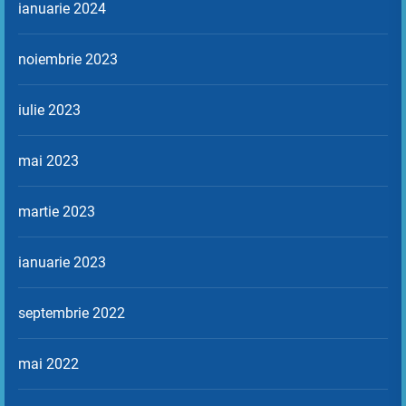
ianuarie 2024
noiembrie 2023
iulie 2023
mai 2023
martie 2023
ianuarie 2023
septembrie 2022
mai 2022