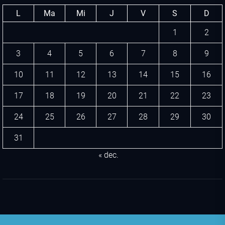
L
Ma
Mi
J
V
S
D
1
2
3
4
5
6
7
8
9
10
11
12
13
14
15
16
17
18
19
20
21
22
23
24
25
26
27
28
29
30
31
« dec.