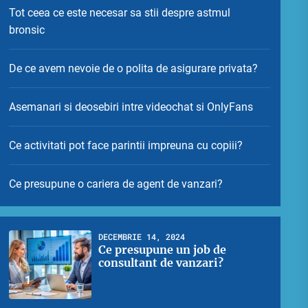
Tot ceea ce este necesar sa stii despre astmul
bronsic
De ce avem nevoie de o polita de asigurare privata?
Asemanari si deosebiri intre videochat si OnlyFans
Ce activitati pot face parintii impreuna cu copiii?
Ce presupune o cariera de agent de vanzari?
DECEMBRIE 14, 2024
Ce presupune un job de
consultant de vanzari?
1