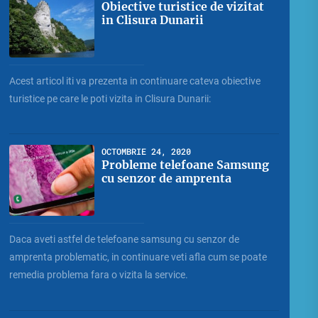
Obiective turistice de vizitat
in Clisura Dunarii
Acest articol iti va prezenta in continuare cateva obiective
turistice pe care le poti vizita in Clisura Dunarii:
OCTOMBRIE 24, 2020
Probleme telefoane Samsung
cu senzor de amprenta
Daca aveti astfel de telefoane samsung cu senzor de
amprenta problematic, in continuare veti afla cum se poate
remedia problema fara o vizita la service.