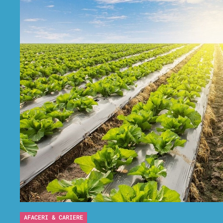
AFACERI & CARIERE