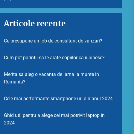
Articole recente
Ce presupune un job de consultant de vanzari?
Cum pot parintii sa le arate copiilor ca ii iubesc?
Merita sa aleg o vacanta de iarna la munte in
Romania?
Cele mai performante smartphone-uri din anul 2024
Ghid util pentru a alege cel mai potrivit laptop in
2024