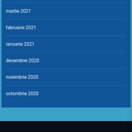
martie 2021
februarie 2021
ianuarie 2021
decembrie 2020
noiembrie 2020
octombrie 2020