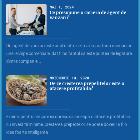
MAI 1, 2024
Ce presupune o cariera de agent de
vanzari?
Un agent de vanzari este unul dintre cei mai importanti membri ai
unei echipe comerciale, dat fiind faptul ca este puntea de legatura
dintre companie...
NOIEMBRIE 10, 2020
De ce cresterea prepelitelor este o
afacere profitabila?
Ei bine, pentru cei care isi doresc sa inceapa o afacere profitabila
cu investitii minime, cresterea prepelitelor se poate dovedi a fi o
idee foarte inteligenta