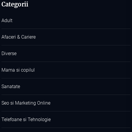
Categorii
Adult
Afaceri & Cariere
Diverse
Mama si copilul
Sanatate
Seo si Marketing Online
Telefoane si Tehnologie