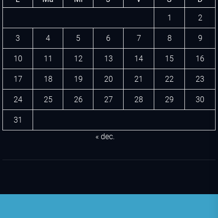
1
2
3
4
5
6
7
8
9
10
11
12
13
14
15
16
17
18
19
20
21
22
23
24
25
26
27
28
29
30
31
« dec.