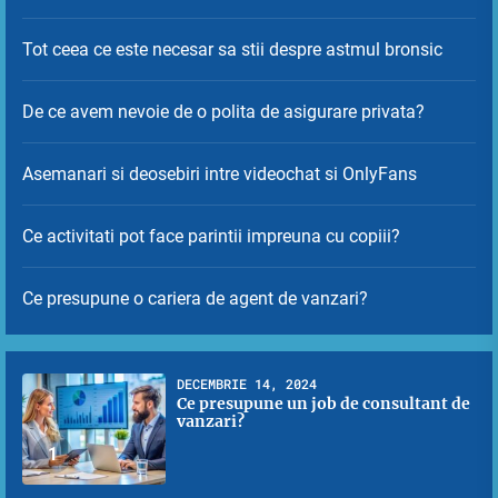
Tot ceea ce este necesar sa stii despre astmul bronsic
De ce avem nevoie de o polita de asigurare privata?
Asemanari si deosebiri intre videochat si OnlyFans
Ce activitati pot face parintii impreuna cu copiii?
Ce presupune o cariera de agent de vanzari?
DECEMBRIE 14, 2024
Ce presupune un job de consultant de
vanzari?
1