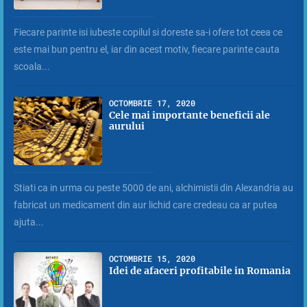
Fiecare parinte isi iubeste copilul si doreste sa-i ofere tot ceea ce
este mai bun pentru el, iar din acest motiv, fiecare parinte cauta
scoala...
OCTOMBRIE 17, 2020
Cele mai importante beneficii ale
aurului
Stiati ca in urma cu peste 5000 de ani, alchimistii din Alexandria au
fabricat un medicament din aur lichid care credeau ca ar putea
ajuta...
OCTOMBRIE 15, 2020
Idei de afaceri profitabile in Romania