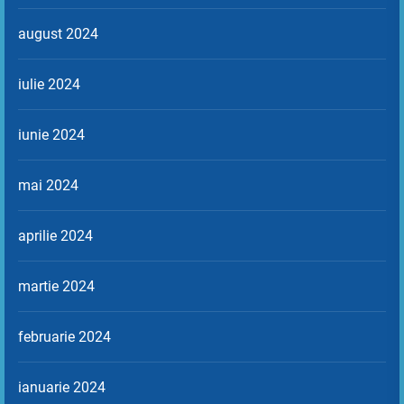
august 2024
iulie 2024
iunie 2024
mai 2024
aprilie 2024
martie 2024
februarie 2024
ianuarie 2024