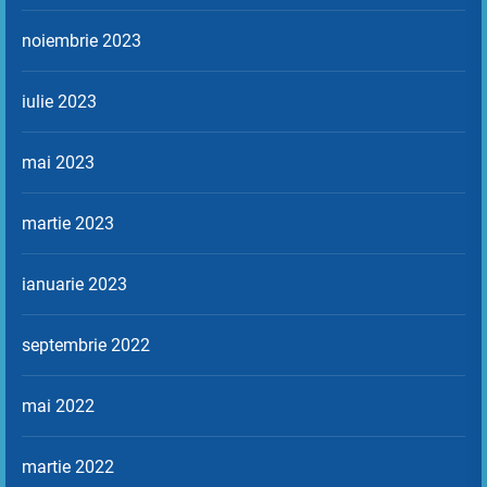
noiembrie 2023
iulie 2023
mai 2023
martie 2023
ianuarie 2023
septembrie 2022
mai 2022
martie 2022