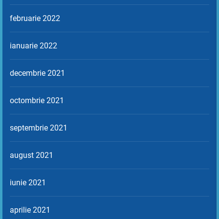
februarie 2022
ianuarie 2022
decembrie 2021
octombrie 2021
septembrie 2021
august 2021
iunie 2021
aprilie 2021