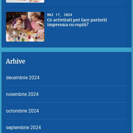
MAI 17, 2024
Ce activitati pot face parintii
impreuna cu copiii?
9
Arhive
decembrie 2024
noiembrie 2024
octombrie 2024
septembrie 2024