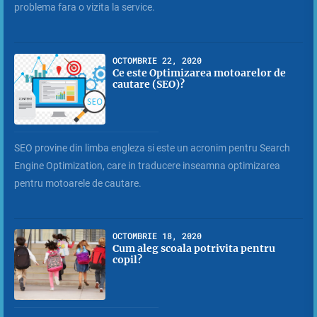
problema fara o vizita la service.
OCTOMBRIE 22, 2020
Ce este Optimizarea motoarelor de
cautare (SEO)?
SEO provine din limba engleza si este un acronim pentru Search
Engine Optimization, care in traducere inseamna optimizarea
pentru motoarele de cautare.
OCTOMBRIE 18, 2020
Cum aleg scoala potrivita pentru
copil?