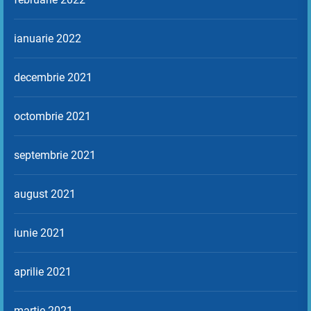
ianuarie 2022
decembrie 2021
octombrie 2021
septembrie 2021
august 2021
iunie 2021
aprilie 2021
martie 2021