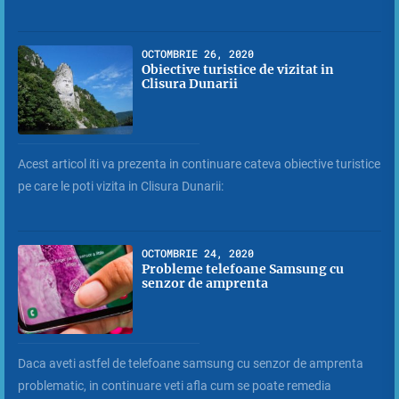
OCTOMBRIE 26, 2020
Obiective turistice de vizitat in
Clisura Dunarii
Acest articol iti va prezenta in continuare cateva obiective turistice
pe care le poti vizita in Clisura Dunarii:
OCTOMBRIE 24, 2020
Probleme telefoane Samsung cu
senzor de amprenta
Daca aveti astfel de telefoane samsung cu senzor de amprenta
problematic, in continuare veti afla cum se poate remedia