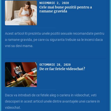
NOIEMBRIE 2, 2020
Cele mai bune pozitii pentru a
ramane gravida
Acest articol iti prezinta unele pozitii sexuale recomandate pentru
a ramane gravida, pe care cu siguranta trebuie sa le incerci daca
vrei sa devi mama.
OCTOMBRIE 28, 2020
De ce fac fetele videochat?
Daca va intrebati de ce fetele aleg o cariera in videochat, veti
descoperi in acest articol unele dintre avantajele unei cariere in
videochat.