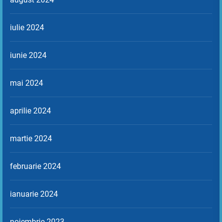
iulie 2024
iunie 2024
mai 2024
aprilie 2024
martie 2024
februarie 2024
ianuarie 2024
noiembrie 2023