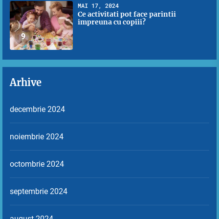
MAI 17, 2024
Ce activitati pot face parintii
impreuna cu copiii?
9
Arhive
decembrie 2024
noiembrie 2024
octombrie 2024
septembrie 2024
august 2024