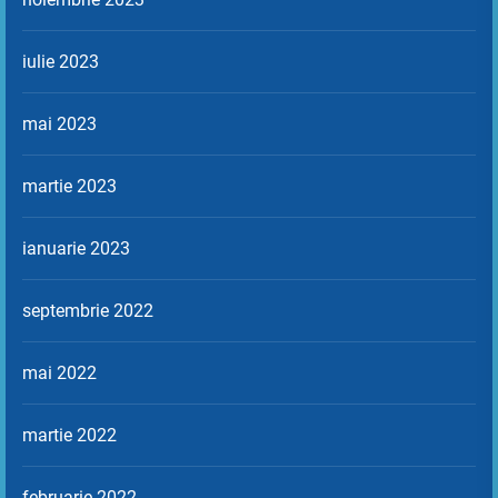
iulie 2023
mai 2023
martie 2023
ianuarie 2023
septembrie 2022
mai 2022
martie 2022
februarie 2022