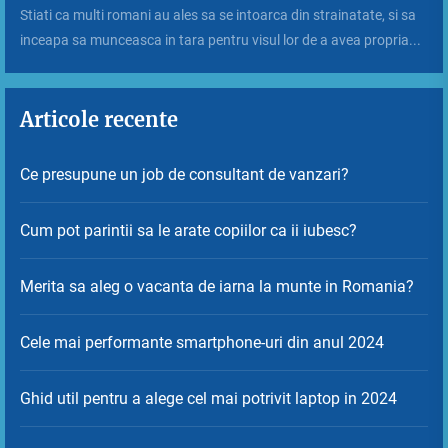
Stiati ca multi romani au ales sa se intoarca din strainatate, si sa
inceapa sa munceasca in tara pentru visul lor de a avea propria...
Articole recente
Ce presupune un job de consultant de vanzari?
Cum pot parintii sa le arate copiilor ca ii iubesc?
Merita sa aleg o vacanta de iarna la munte in Romania?
Cele mai performante smartphone-uri din anul 2024
Ghid util pentru a alege cel mai potrivit laptop in 2024