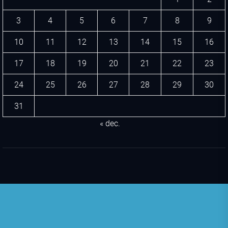
3
4
5
6
7
8
9
10
11
12
13
14
15
16
17
18
19
20
21
22
23
24
25
26
27
28
29
30
31
« dec.