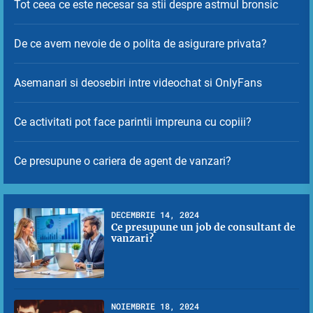
Tot ceea ce este necesar sa stii despre astmul bronsic
De ce avem nevoie de o polita de asigurare privata?
Asemanari si deosebiri intre videochat si OnlyFans
Ce activitati pot face parintii impreuna cu copiii?
Ce presupune o cariera de agent de vanzari?
DECEMBRIE 14, 2024
Ce presupune un job de consultant de
vanzari?
1
NOIEMBRIE 18, 2024