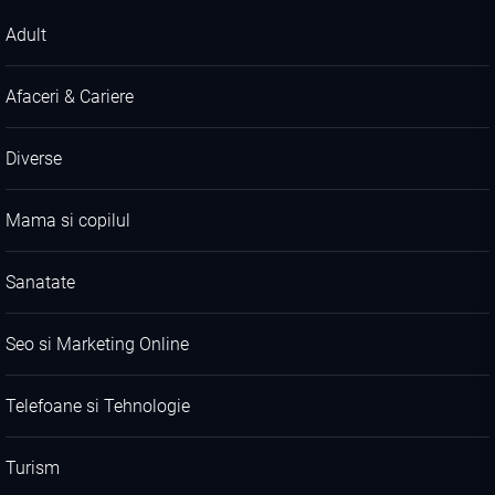
Adult
Afaceri & Cariere
Diverse
Mama si copilul
Sanatate
Seo si Marketing Online
Telefoane si Tehnologie
Turism