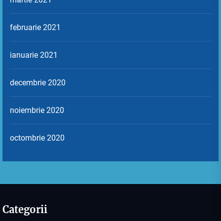
februarie 2021
ianuarie 2021
decembrie 2020
noiembrie 2020
octombrie 2020
Categorii