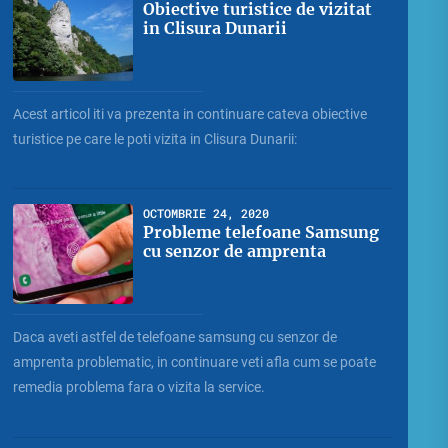
Obiective turistice de vizitat
in Clisura Dunarii
Acest articol iti va prezenta in continuare cateva obiective
turistice pe care le poti vizita in Clisura Dunarii:
OCTOMBRIE 24, 2020
Probleme telefoane Samsung
cu senzor de amprenta
Daca aveti astfel de telefoane samsung cu senzor de
amprenta problematic, in continuare veti afla cum se poate
remedia problema fara o vizita la service.