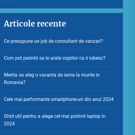
Articole recente
Ce presupune un job de consultant de vanzari?
Cum pot parintii sa le arate copiilor ca ii iubesc?
Merita sa aleg o vacanta de iarna la munte in
Romania?
Cele mai performante smartphone-uri din anul 2024
Ghid util pentru a alege cel mai potrivit laptop in
2024