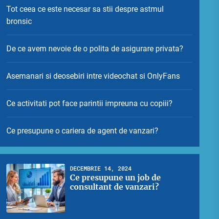
Tot ceea ce este necesar sa stii despre astmul
bronsic
De ce avem nevoie de o polita de asigurare privata?
Asemanari si deosebiri intre videochat si OnlyFans
Ce activitati pot face parintii impreuna cu copiii?
Ce presupune o cariera de agent de vanzari?
DECEMBRIE 14, 2024
Ce presupune un job de
consultant de vanzari?
1