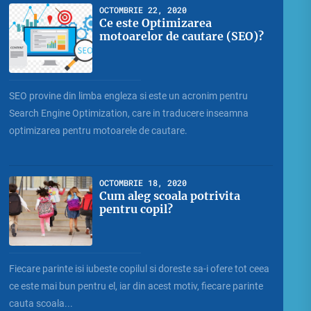
OCTOMBRIE 22, 2020
Ce este Optimizarea
motoarelor de cautare (SEO)?
SEO provine din limba engleza si este un acronim pentru
Search Engine Optimization, care in traducere inseamna
optimizarea pentru motoarele de cautare.
OCTOMBRIE 18, 2020
Cum aleg scoala potrivita
pentru copil?
Fiecare parinte isi iubeste copilul si doreste sa-i ofere tot ceea
ce este mai bun pentru el, iar din acest motiv, fiecare parinte
cauta scoala...