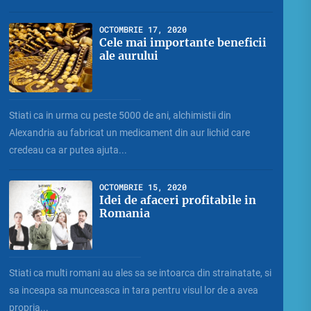
OCTOMBRIE 17, 2020
Cele mai importante beneficii
ale aurului
Stiati ca in urma cu peste 5000 de ani, alchimistii din
Alexandria au fabricat un medicament din aur lichid care
credeau ca ar putea ajuta...
OCTOMBRIE 15, 2020
Idei de afaceri profitabile in
Romania
Stiati ca multi romani au ales sa se intoarca din strainatate, si
sa inceapa sa munceasca in tara pentru visul lor de a avea
propria...