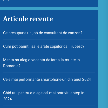
Articole recente
Ce presupune un job de consultant de vanzari?
Cum pot parintii sa le arate copiilor ca ii iubesc?
Merita sa aleg o vacanta de iarna la munte in
Romania?
Cele mai performante smartphone-uri din anul 2024
Ghid util pentru a alege cel mai potrivit laptop in
2024