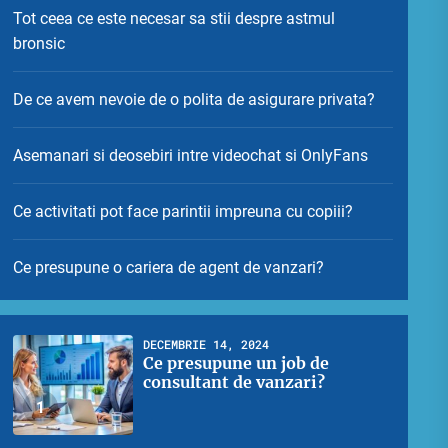
Tot ceea ce este necesar sa stii despre astmul
bronsic
De ce avem nevoie de o polita de asigurare privata?
Asemanari si deosebiri intre videochat si OnlyFans
Ce activitati pot face parintii impreuna cu copiii?
Ce presupune o cariera de agent de vanzari?
DECEMBRIE 14, 2024
Ce presupune un job de
consultant de vanzari?
1