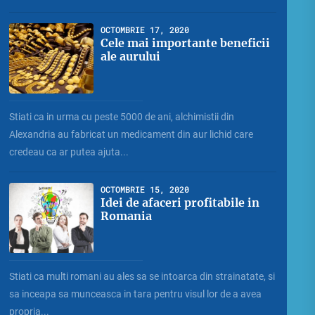
OCTOMBRIE 17, 2020
Cele mai importante beneficii
ale aurului
Stiati ca in urma cu peste 5000 de ani, alchimistii din
Alexandria au fabricat un medicament din aur lichid care
credeau ca ar putea ajuta...
OCTOMBRIE 15, 2020
Idei de afaceri profitabile in
Romania
Stiati ca multi romani au ales sa se intoarca din strainatate, si
sa inceapa sa munceasca in tara pentru visul lor de a avea
propria...