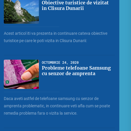
Obiective turistice de vizitat
in Clisura Dunarii
Acest articol iti va prezenta in continuare cateva obiective
turistice pe care le poti vizita in Clisura Dunarii:
OCTOMBRIE 24, 2020
Probleme telefoane Samsung
cu senzor de amprenta
Daca aveti astfel de telefoane samsung cu senzor de
amprenta problematic, in continuare veti afla cum se poate
remedia problema fara o vizita la service.