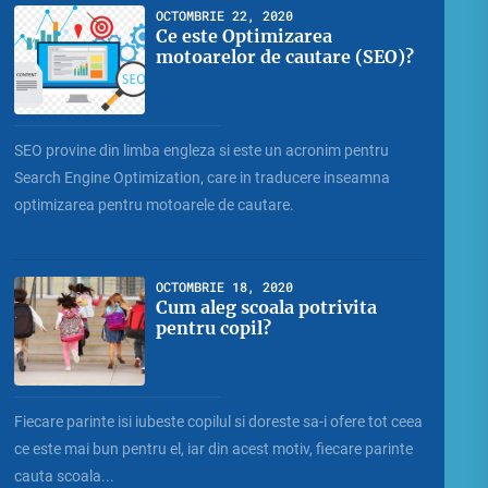
OCTOMBRIE 22, 2020
Ce este Optimizarea
motoarelor de cautare (SEO)?
SEO provine din limba engleza si este un acronim pentru
Search Engine Optimization, care in traducere inseamna
optimizarea pentru motoarele de cautare.
OCTOMBRIE 18, 2020
Cum aleg scoala potrivita
pentru copil?
Fiecare parinte isi iubeste copilul si doreste sa-i ofere tot ceea
ce este mai bun pentru el, iar din acest motiv, fiecare parinte
cauta scoala...