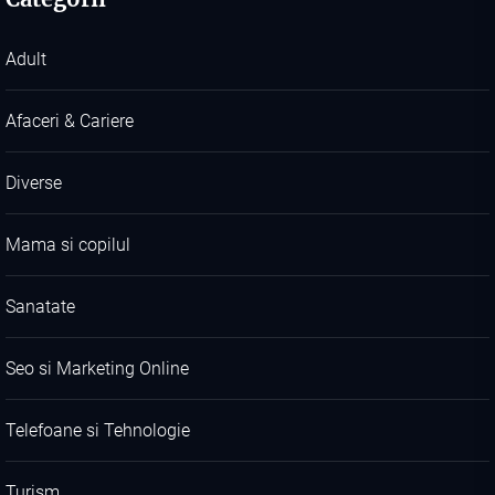
Adult
Afaceri & Cariere
Diverse
Mama si copilul
Sanatate
Seo si Marketing Online
Telefoane si Tehnologie
Turism