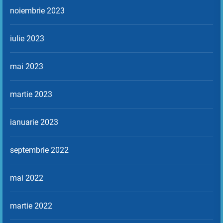
noiembrie 2023
iulie 2023
mai 2023
martie 2023
ianuarie 2023
septembrie 2022
mai 2022
martie 2022