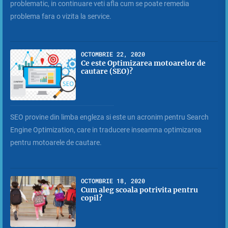
problematic, in continuare veti afla cum se poate remedia
problema fara o vizita la service.
OCTOMBRIE 22, 2020
Ce este Optimizarea motoarelor de
cautare (SEO)?
SEO provine din limba engleza si este un acronim pentru Search
Engine Optimization, care in traducere inseamna optimizarea
pentru motoarele de cautare.
OCTOMBRIE 18, 2020
Cum aleg scoala potrivita pentru
copil?