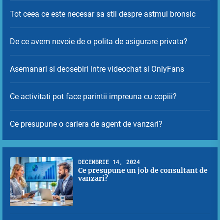
Tot ceea ce este necesar sa stii despre astmul bronsic
De ce avem nevoie de o polita de asigurare privata?
Asemanari si deosebiri intre videochat si OnlyFans
Ce activitati pot face parintii impreuna cu copiii?
Ce presupune o cariera de agent de vanzari?
DECEMBRIE 14, 2024
Ce presupune un job de consultant de
vanzari?
1