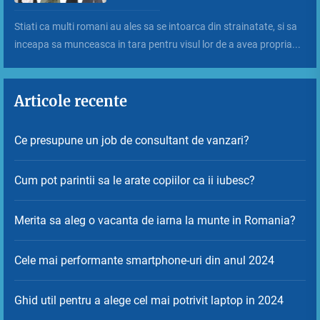
Stiati ca multi romani au ales sa se intoarca din strainatate, si sa
inceapa sa munceasca in tara pentru visul lor de a avea propria...
Articole recente
Ce presupune un job de consultant de vanzari?
Cum pot parintii sa le arate copiilor ca ii iubesc?
Merita sa aleg o vacanta de iarna la munte in Romania?
Cele mai performante smartphone-uri din anul 2024
Ghid util pentru a alege cel mai potrivit laptop in 2024