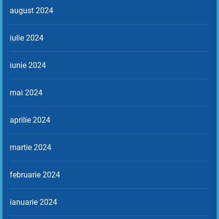
august 2024
iulie 2024
iunie 2024
mai 2024
aprilie 2024
martie 2024
februarie 2024
ianuarie 2024