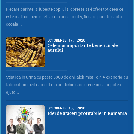
Fiecare parinte isi iubeste copilul si doreste sa-i ofere tot ceea ce
este mai bun pentru el, iar din acest motiv, fiecare parinte cauta
scoala...
OCTOMBRIE 17, 2020
Cele mai importante beneficii ale
aurului
Stiati ca in urma cu peste 5000 de ani, alchimistii din Alexandria au
fabricat un medicament din aur lichid care credeau ca ar putea
ajuta...
OCTOMBRIE 15, 2020
Idei de afaceri profitabile in Romania