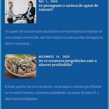
MAI 1, 2024
Ce presupune o cariera de agent de
vanzari?
Un agent de vanzari este unul dintre cei mai importanti membri ai
unei echipe comerciale, dat fiind faptul ca este puntea de legatura
dintre companie...
NOIEMBRIE 10, 2020
De ce cresterea prepelitelor este o
afacere profitabila?
Ei bine, pentru cei care isi doresc sa inceapa o afacere profitabila
cu investitii minime, cresterea prepelitelor se poate dovedi a fi o
idee foarte inteligenta