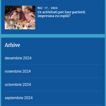
MAI 17, 2024
Ce activitati pot face parintii
impreuna cu copiii?
9
Arhive
decembrie 2024
noiembrie 2024
octombrie 2024
septembrie 2024