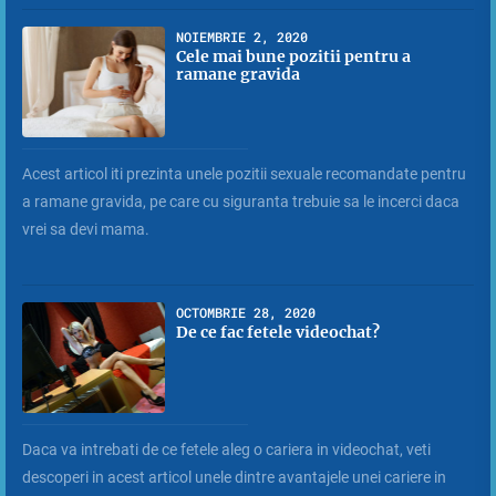
NOIEMBRIE 2, 2020
Cele mai bune pozitii pentru a
ramane gravida
Acest articol iti prezinta unele pozitii sexuale recomandate pentru
a ramane gravida, pe care cu siguranta trebuie sa le incerci daca
vrei sa devi mama.
OCTOMBRIE 28, 2020
De ce fac fetele videochat?
Daca va intrebati de ce fetele aleg o cariera in videochat, veti
descoperi in acest articol unele dintre avantajele unei cariere in