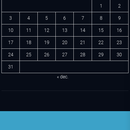
1
2
3
4
5
6
7
8
9
10
11
12
13
14
15
16
17
18
19
20
21
22
23
24
25
26
27
28
29
30
31
« dec.