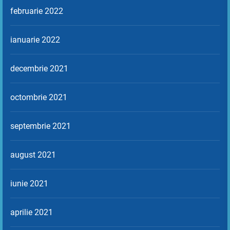
februarie 2022
ianuarie 2022
decembrie 2021
octombrie 2021
septembrie 2021
august 2021
iunie 2021
aprilie 2021