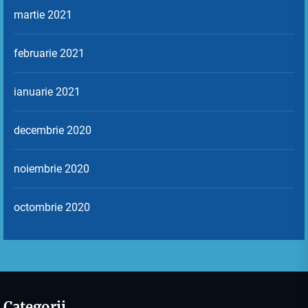
martie 2021
februarie 2021
ianuarie 2021
decembrie 2020
noiembrie 2020
octombrie 2020
Categorii