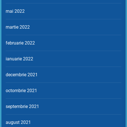
mai 2022
martie 2022
februarie 2022
ianuarie 2022
decembrie 2021
octombrie 2021
septembrie 2021
august 2021