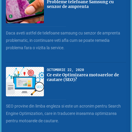
Probleme telefoane Samsung cu
senzor de amprenta
Daca aveti astfel de telefoane samsung cu senzor de amprenta
problematic, in continuare veti afla cum se poate remedia
problema fara o vizita la service.
OCTOMBRIE 22, 2020
Ce este Optimizarea motoarelor de
cautare (SEO)?
SEO provine din limba engleza si este un acronim pentru Search
Engine Optimization, care in traducere inseamna optimizarea
pentru motoarele de cautare.