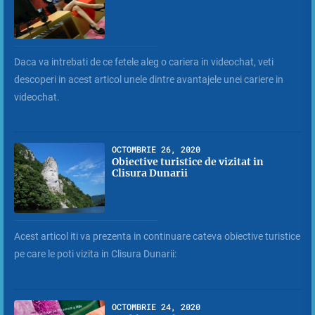
Daca va intrebati de ce fetele aleg o cariera in videochat, veti
descoperi in acest articol unele dintre avantajele unei cariere in
videochat.
OCTOMBRIE 26, 2020
Obiective turistice de vizitat in
Clisura Dunarii
Acest articol iti va prezenta in continuare cateva obiective turistice
pe care le poti vizita in Clisura Dunarii:
OCTOMBRIE 24, 2020