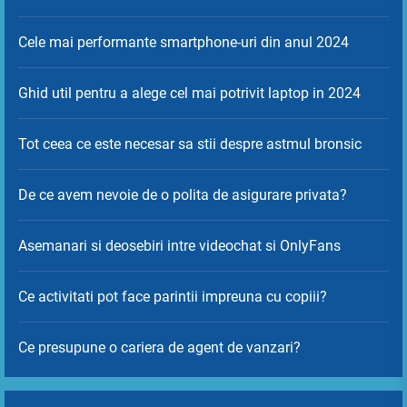
Cele mai performante smartphone-uri din anul 2024
Ghid util pentru a alege cel mai potrivit laptop in 2024
Tot ceea ce este necesar sa stii despre astmul bronsic
De ce avem nevoie de o polita de asigurare privata?
Asemanari si deosebiri intre videochat si OnlyFans
Ce activitati pot face parintii impreuna cu copiii?
Ce presupune o cariera de agent de vanzari?