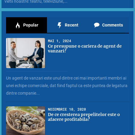
vietii noastre: teatru, televiziune,...
Popular
Recent
Comments
MAI 1, 2024
Ce presupune o cariera de agent de
vanzari?
Un agent de vanzari este unul dintre cei mai importanti membri ai
unei echipe comerciale, dat fiind faptul ca este puntea de legatura
dintre companie...
NOIEMBRIE 10, 2020
De ce cresterea prepelitelor este o
afacere profitabila?