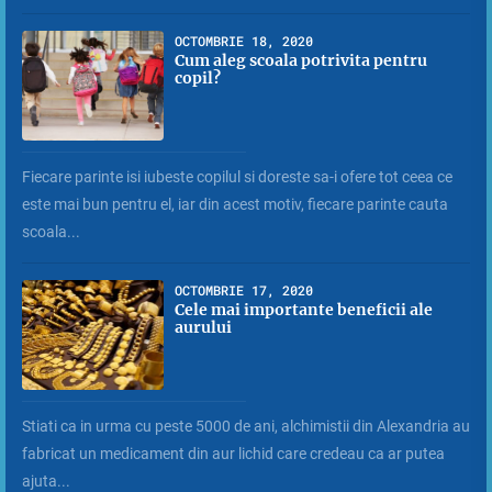
OCTOMBRIE 18, 2020
Cum aleg scoala potrivita pentru
copil?
Fiecare parinte isi iubeste copilul si doreste sa-i ofere tot ceea ce
este mai bun pentru el, iar din acest motiv, fiecare parinte cauta
scoala...
OCTOMBRIE 17, 2020
Cele mai importante beneficii ale
aurului
Stiati ca in urma cu peste 5000 de ani, alchimistii din Alexandria au
fabricat un medicament din aur lichid care credeau ca ar putea
ajuta...