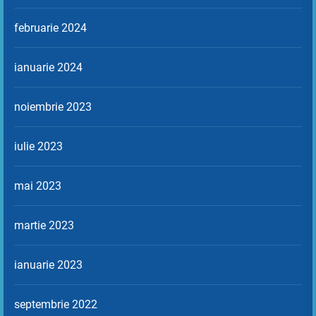
februarie 2024
ianuarie 2024
noiembrie 2023
iulie 2023
mai 2023
martie 2023
ianuarie 2023
septembrie 2022