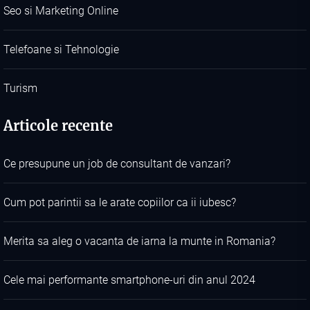
Seo si Marketing Online
Telefoane si Tehnologie
Turism
Articole recente
Ce presupune un job de consultant de vanzari?
Cum pot parintii sa le arate copiilor ca ii iubesc?
Merita sa aleg o vacanta de iarna la munte in Romania?
Cele mai performante smartphone-uri din anul 2024