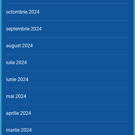
octombrie 2024
septembrie 2024
august 2024
iulie 2024
iunie 2024
mai 2024
aprilie 2024
martie 2024