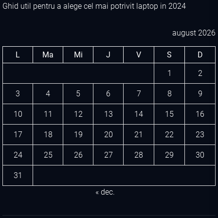
Ghid util pentru a alege cel mai potrivit laptop in 2024
august 2026
L
Ma
Mi
J
V
S
D
1
2
3
4
5
6
7
8
9
10
11
12
13
14
15
16
17
18
19
20
21
22
23
24
25
26
27
28
29
30
31
« dec.