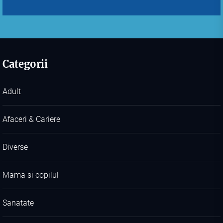
Categorii
Adult
Afaceri & Cariere
Diverse
Mama si copilul
Sanatate