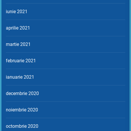
iunie 2021
aprilie 2021
martie 2021
februarie 2021
ianuarie 2021
decembrie 2020
noiembrie 2020
octombrie 2020