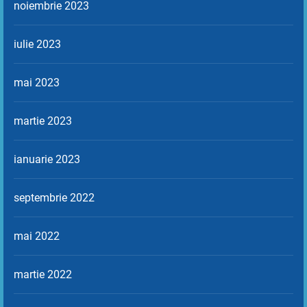
noiembrie 2023
iulie 2023
mai 2023
martie 2023
ianuarie 2023
septembrie 2022
mai 2022
martie 2022