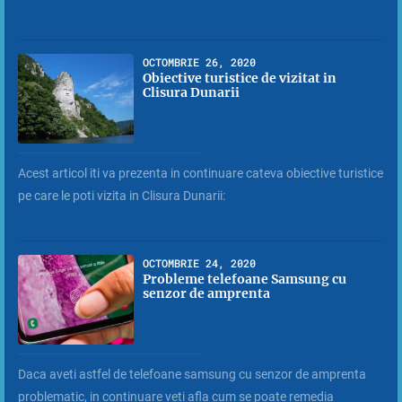
OCTOMBRIE 26, 2020
Obiective turistice de vizitat in
Clisura Dunarii
Acest articol iti va prezenta in continuare cateva obiective turistice
pe care le poti vizita in Clisura Dunarii:
OCTOMBRIE 24, 2020
Probleme telefoane Samsung cu
senzor de amprenta
Daca aveti astfel de telefoane samsung cu senzor de amprenta
problematic, in continuare veti afla cum se poate remedia