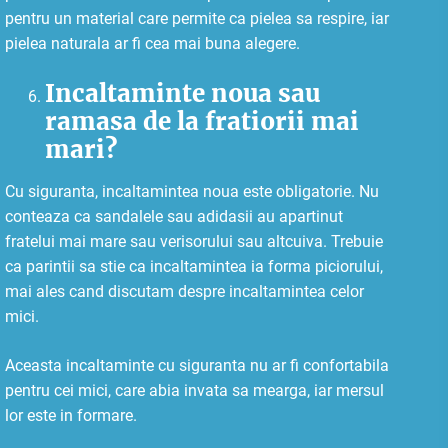
pentru un material care permite ca pielea sa respire, iar
pielea naturala ar fi cea mai buna alegere.
Incaltaminte noua sau
ramasa de la fratiorii mai
mari?
Cu siguranta, incaltamintea noua este obligatorie. Nu
conteaza ca sandalele sau adidasii au apartinut
fratelui mai mare sau verisorului sau altcuiva. Trebuie
ca parintii sa stie ca incaltamintea ia forma piciorului,
mai ales cand discutam despre incaltamintea celor
mici.
Aceasta incaltaminte cu siguranta nu ar fi confortabila
pentru cei mici, care abia invata sa mearga, iar mersul
lor este in formare.