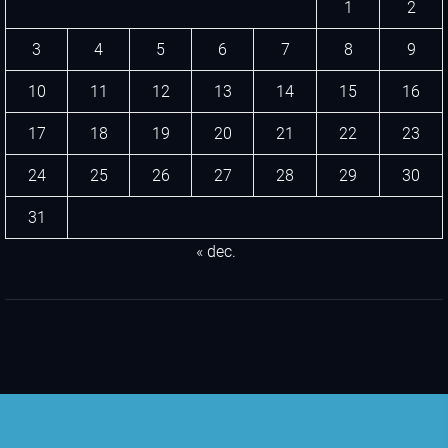
1
2
3
4
5
6
7
8
9
10
11
12
13
14
15
16
17
18
19
20
21
22
23
24
25
26
27
28
29
30
31
« dec.