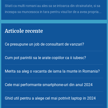
Stiati ca multi romani au ales sa se intoarca din strainatate, si sa
inceapa sa munceasca in tara pentru visul lor de a avea propria...
Articole recente
Ce presupune un job de consultant de vanzari?
Cum pot parintii sa le arate copiilor ca ii iubesc?
Merita sa aleg o vacanta de iarna la munte in Romania?
Cele mai performante smartphone-uri din anul 2024
Ghid util pentru a alege cel mai potrivit laptop in 2024