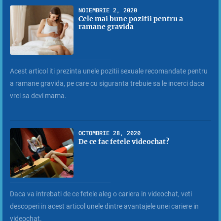
NOIEMBRIE 2, 2020
Cele mai bune pozitii pentru a
ramane gravida
Acest articol iti prezinta unele pozitii sexuale recomandate pentru
a ramane gravida, pe care cu siguranta trebuie sa le incerci daca
vrei sa devi mama.
OCTOMBRIE 28, 2020
De ce fac fetele videochat?
Daca va intrebati de ce fetele aleg o cariera in videochat, veti
descoperi in acest articol unele dintre avantajele unei cariere in
videochat.