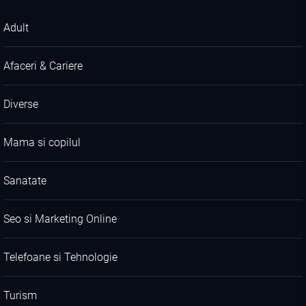
Adult
Afaceri & Cariere
Diverse
Mama si copilul
Sanatate
Seo si Marketing Online
Telefoane si Tehnologie
Turism