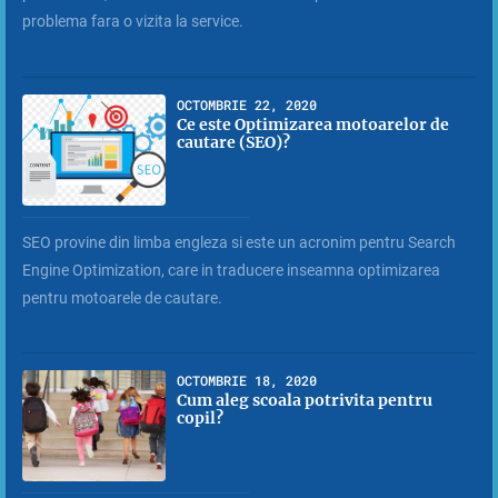
problema fara o vizita la service.
OCTOMBRIE 22, 2020
Ce este Optimizarea motoarelor de
cautare (SEO)?
SEO provine din limba engleza si este un acronim pentru Search
Engine Optimization, care in traducere inseamna optimizarea
pentru motoarele de cautare.
OCTOMBRIE 18, 2020
Cum aleg scoala potrivita pentru
copil?