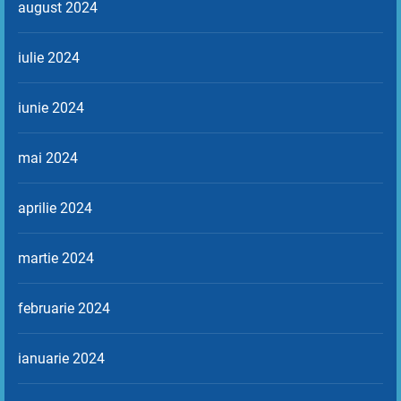
august 2024
iulie 2024
iunie 2024
mai 2024
aprilie 2024
martie 2024
februarie 2024
ianuarie 2024