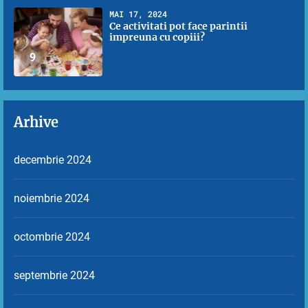
MAI 17, 2024
Ce activitati pot face parintii
impreuna cu copiii?
9
Arhive
decembrie 2024
noiembrie 2024
octombrie 2024
septembrie 2024