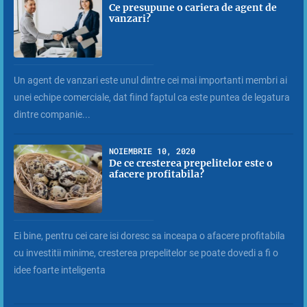
Ce presupune o cariera de agent de
vanzari?
Un agent de vanzari este unul dintre cei mai importanti membri ai
unei echipe comerciale, dat fiind faptul ca este puntea de legatura
dintre companie...
NOIEMBRIE 10, 2020
De ce cresterea prepelitelor este o
afacere profitabila?
Ei bine, pentru cei care isi doresc sa inceapa o afacere profitabila
cu investitii minime, cresterea prepelitelor se poate dovedi a fi o
idee foarte inteligenta