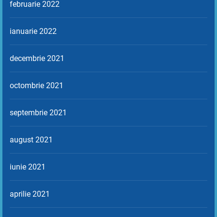
februarie 2022
ianuarie 2022
decembrie 2021
octombrie 2021
septembrie 2021
august 2021
iunie 2021
aprilie 2021