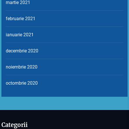
martie 2021
februarie 2021
ianuarie 2021
decembrie 2020
noiembrie 2020
octombrie 2020
Categorii