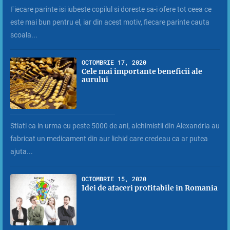
Fiecare parinte isi iubeste copilul si doreste sa-i ofere tot ceea ce
este mai bun pentru el, iar din acest motiv, fiecare parinte cauta
scoala...
OCTOMBRIE 17, 2020
Cele mai importante beneficii ale
aurului
Stiati ca in urma cu peste 5000 de ani, alchimistii din Alexandria au
fabricat un medicament din aur lichid care credeau ca ar putea
ajuta...
OCTOMBRIE 15, 2020
Idei de afaceri profitabile in Romania