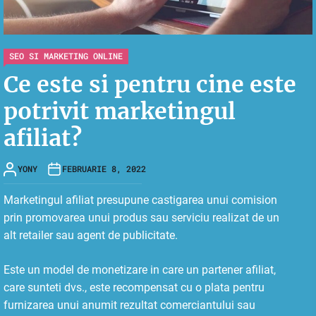
SEO SI MARKETING ONLINE
Ce este si pentru cine este
potrivit marketingul
afiliat?
YONY
FEBRUARIE 8, 2022
Marketingul afiliat presupune castigarea unui comision
prin promovarea unui produs sau serviciu realizat de un
alt retailer sau agent de publicitate.
Este un model de monetizare in care un partener afiliat,
care sunteti dvs., este recompensat cu o plata pentru
furnizarea unui anumit rezultat comerciantului sau