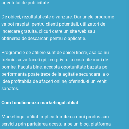
agentului de publicitate.
De obicei, rezultatul este o vanzare. Dar unele programe
va pot rasplati pentru clienti potentiali, utilizatori de
incercare gratuita, clicuri catre un site web sau
obtinerea de descarcari pentru o aplicatie.
Programele de afiliere sunt de obicei libere, asa ca nu
trebuie sa va faceti griji cu privire la costurile mari de
pornire. Facuta bine, aceasta oportunitate bazata pe
performanta poate trece de la agitatie secundara la o
idee profitabila de afaceri online, oferindu-ti un venit
sanatos.
Cum functioneaza marketingul afiliat
Marketingul afiliat implica trimiterea unui produs sau
serviciu prin partajarea acestuia pe un blog, platforma