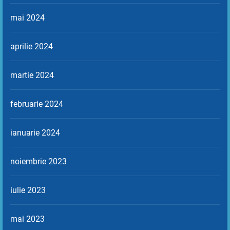
mai 2024
aprilie 2024
martie 2024
februarie 2024
ianuarie 2024
noiembrie 2023
iulie 2023
mai 2023