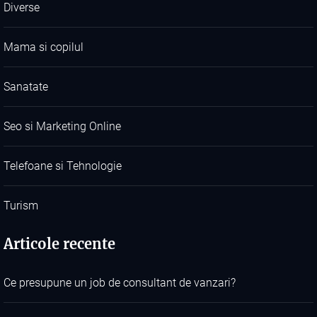
Diverse
Mama si copilul
Sanatate
Seo si Marketing Online
Telefoane si Tehnologie
Turism
Articole recente
Ce presupune un job de consultant de vanzari?