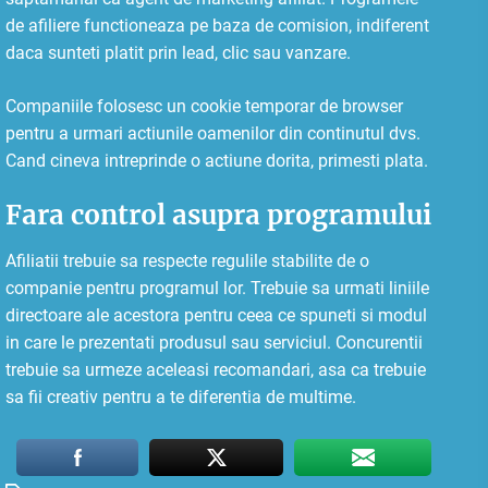
de afiliere functioneaza pe baza de comision, indiferent
daca sunteti platit prin lead, clic sau vanzare.
Companiile folosesc un cookie temporar de browser
pentru a urmari actiunile oamenilor din continutul dvs.
Cand cineva intreprinde o actiune dorita, primesti plata.
Fara control asupra programului
Afiliatii trebuie sa respecte regulile stabilite de o
companie pentru programul lor. Trebuie sa urmati liniile
directoare ale acestora pentru ceea ce spuneti si modul
in care le prezentati produsul sau serviciul. Concurentii
trebuie sa urmeze aceleasi recomandari, asa ca trebuie
sa fii creativ pentru a te diferentia de multime.