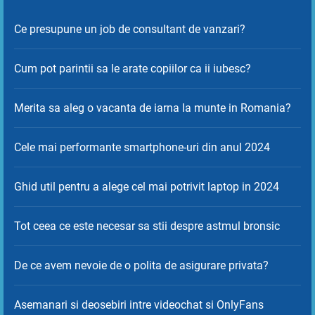
Ce presupune un job de consultant de vanzari?
Cum pot parintii sa le arate copiilor ca ii iubesc?
Merita sa aleg o vacanta de iarna la munte in Romania?
Cele mai performante smartphone-uri din anul 2024
Ghid util pentru a alege cel mai potrivit laptop in 2024
Tot ceea ce este necesar sa stii despre astmul bronsic
De ce avem nevoie de o polita de asigurare privata?
Asemanari si deosebiri intre videochat si OnlyFans