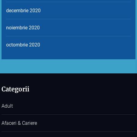
decembrie 2020
noiembrie 2020
octombrie 2020
Categorii
Adult
Afaceri & Cariere