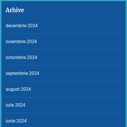
Arhive
decembrie 2024
noiembrie 2024
octombrie 2024
septembrie 2024
august 2024
iulie 2024
iunie 2024