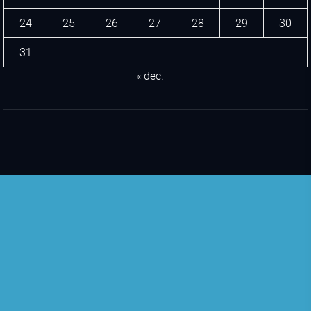
24
25
26
27
28
29
30
31
« dec.