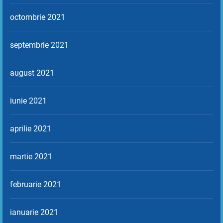
octombrie 2021
septembrie 2021
august 2021
iunie 2021
aprilie 2021
martie 2021
februarie 2021
ianuarie 2021