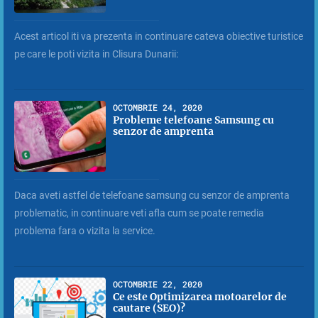
Acest articol iti va prezenta in continuare cateva obiective turistice
pe care le poti vizita in Clisura Dunarii:
OCTOMBRIE 24, 2020
Probleme telefoane Samsung cu
senzor de amprenta
Daca aveti astfel de telefoane samsung cu senzor de amprenta
problematic, in continuare veti afla cum se poate remedia
problema fara o vizita la service.
OCTOMBRIE 22, 2020
Ce este Optimizarea motoarelor de
cautare (SEO)?