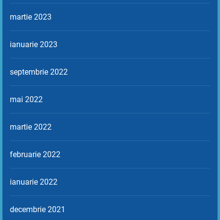
martie 2023
ianuarie 2023
septembrie 2022
mai 2022
martie 2022
februarie 2022
ianuarie 2022
decembrie 2021